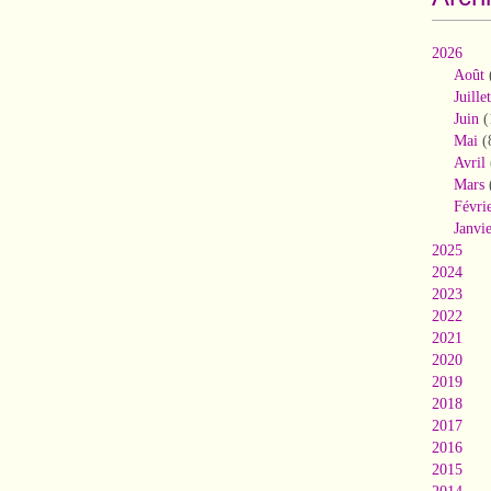
2026
Août
Juillet
Juin
(
Mai
(
Avril
Mars
Févri
Janvi
2025
2024
2023
2022
2021
2020
2019
2018
2017
2016
2015