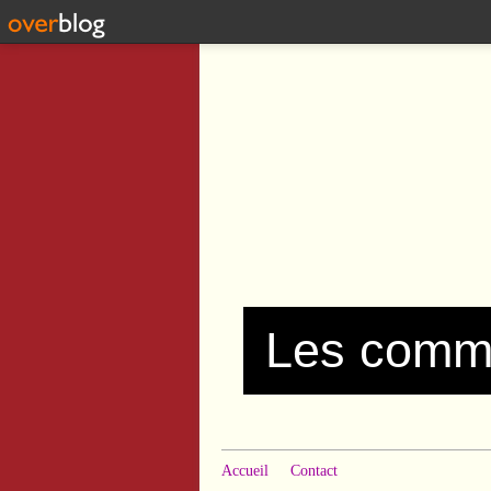
Accueil
Contact