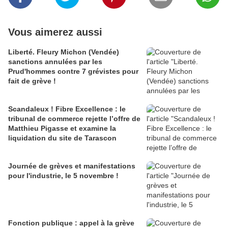
Vous aimerez aussi
Liberté. Fleury Michon (Vendée)
sanctions annulées par les
Prud'hommes contre 7 grévistes pour
fait de grève !
Scandaleux ! Fibre Excellence : le
tribunal de commerce rejette l’offre de
Matthieu Pigasse et examine la
liquidation du site de Tarascon
Journée de grèves et manifestations
pour l'industrie, le 5 novembre !
Fonction publique : appel à la grève