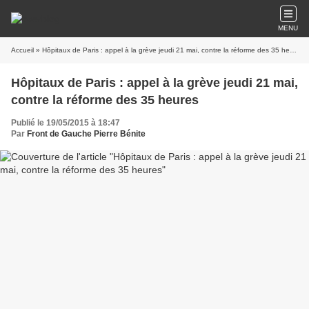
MENU
Accueil
» Hôpitaux de Paris : appel à la grève jeudi 21 mai, contre la réforme des 35 heures
Hôpitaux de Paris : appel à la grève jeudi 21 mai,
contre la réforme des 35 heures
Publié le 19/05/2015 à 18:47
Par
Front de Gauche Pierre Bénite