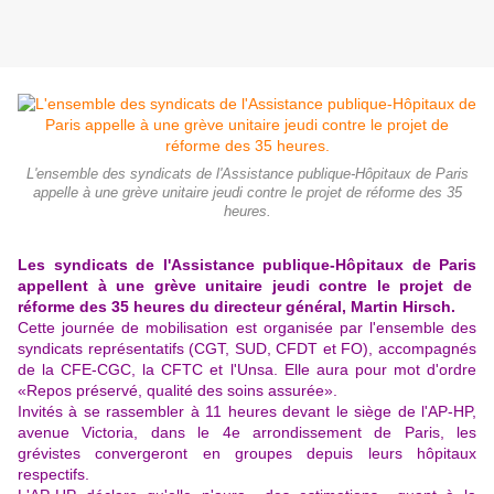
L'ensemble des syndicats de l'Assistance publique-Hôpitaux de Paris
appelle à une grève unitaire jeudi contre le projet de réforme des 35
heures.
Les
syndicats
de l'Assistance publique-Hôpitaux de
Paris
appellent à une grève unitaire jeudi contre le projet de
réforme des 35 heures du directeur général,
Martin Hirsch
.
Cette journée de mobilisation est organisée par l'ensemble des
syndicats représentatifs (CGT, SUD, CFDT et FO), accompagnés
de la CFE-CGC, la CFTC et l'Unsa. Elle aura pour mot d'ordre
«Repos préservé, qualité des soins assurée».
Invités à se rassembler à 11 heures devant le siège de l'AP-HP,
avenue Victoria, dans le 4e arrondissement de Paris, les
grévistes convergeront en groupes depuis leurs hôpitaux
respectifs.