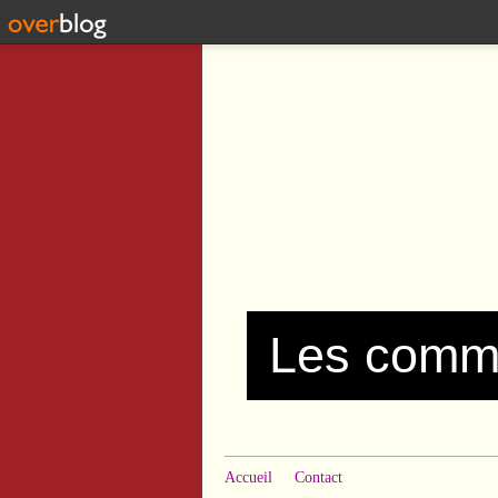
Accueil
Contact