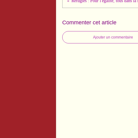
Commenter cet article
Ajouter un commentaire