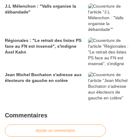
J.L Mélenchon : "Valls organise la
débandade"
Régionales : "Le retrait des listes PS
face au FN est insensé", s'indigne
Axel Kahn
Jean Michel Bochaton s'adresse aux
électeurs de gauche en colère
Commentaires
Ajouter un commentaire