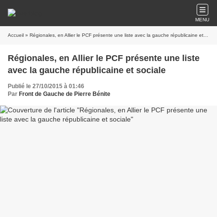
MENU
Accueil
» Régionales, en Allier le PCF présente une liste avec la gauche républicaine et sociale
Régionales, en Allier le PCF présente une liste
avec la gauche républicaine et sociale
Publié le 27/10/2015 à 01:46
Par
Front de Gauche de Pierre Bénite