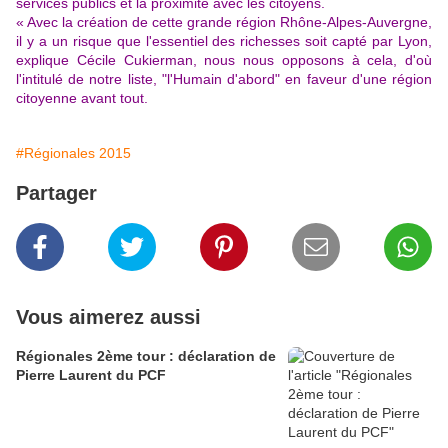
services publics et la proximité avec les citoyens.
« Avec la création de cette grande région Rhône-Alpes-Auvergne,
il y a un risque que l'essentiel des richesses soit capté par Lyon,
explique Cécile Cukierman, nous nous opposons à cela, d'où
l'intitulé de notre liste, "l'Humain d'abord" en faveur d'une région
citoyenne avant tout.
#Régionales 2015
Partager
Vous aimerez aussi
Régionales 2ème tour : déclaration de
Pierre Laurent du PCF