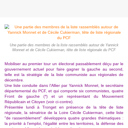
Une partie des membres de la liste rassemblés autour de Yannick
Monnet et de Cécile Cukierman, tête de liste régionale du PCF
Mobiliser au premier tour un électorat passablement déçu par le
gouvernement actuel pour faire gagner la gauche au second,
telle est la stratégie de la liste communiste aux régionales de
décembre.
Une liste conduite dans l'Allier par Yannick Monnet, le secrétaire
départemental du PCF, et qui comporte six communistes, quatre
Front de gauche (*) et un représentant du Mouvement
Républicain et Citoyen (voir ci-contre).
Présentée lundi à Tronget en présence de la tête de liste
régionale, la sénatrice de la Loire Cécile Cukierman, cette liste
"de rassemblement" développera quatre grandes thématiques :
la priorité à l'emploi, l'égalité entre les territoires, la défense des