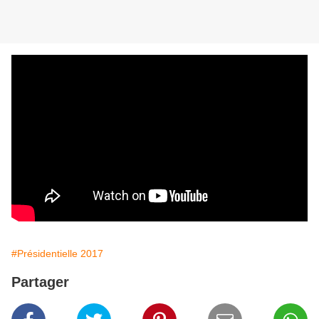
#Présidentielle 2017
Partager