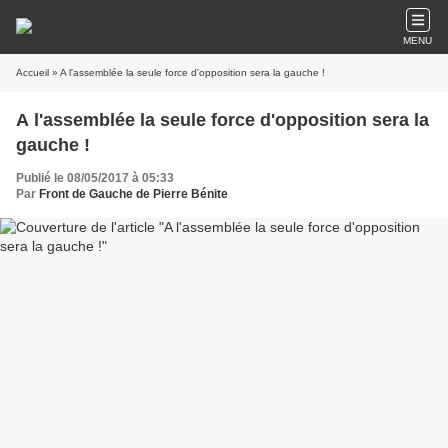
MENU
Accueil
» A l'assemblée la seule force d'opposition sera la gauche !
A l'assemblée la seule force d'opposition sera la
gauche !
Publié le 08/05/2017 à 05:33
Par
Front de Gauche de Pierre Bénite