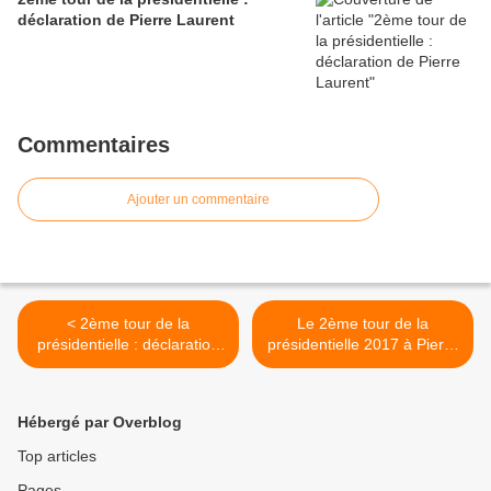
déclaration de Pierre Laurent
Commentaires
Ajouter un commentaire
< 2ème tour de la
Le 2ème tour de la
présidentielle : déclaration
présidentielle 2017 à Pierre
de Pierre Laurent
Bénite (69) >
Hébergé par Overblog
Top articles
Pages