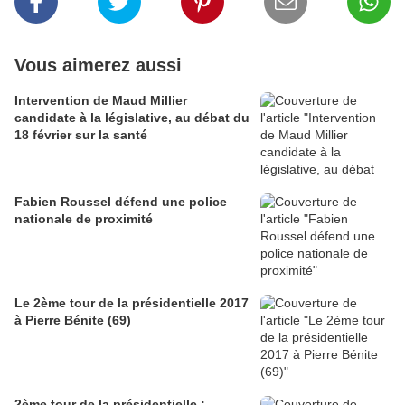
Vous aimerez aussi
Intervention de Maud Millier
candidate à la législative, au débat du
18 février sur la santé
Fabien Roussel défend une police
nationale de proximité
Le 2ème tour de la présidentielle 2017
à Pierre Bénite (69)
2ème tour de la présidentielle :