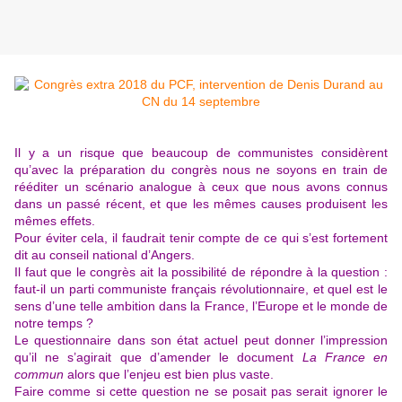
Il y a un risque que beaucoup de communistes considèrent
qu’avec la préparation du congrès nous ne soyons en train de
rééditer un scénario analogue à ceux que nous avons connus
dans un passé récent, et que les mêmes causes produisent les
mêmes effets.
Pour éviter cela, il faudrait tenir compte de ce qui s’est fortement
dit au conseil national d’Angers.
Il faut que le congrès ait la possibilité de répondre à la question :
faut-il un parti communiste français révolutionnaire, et quel est le
sens d’une telle ambition dans la France, l’Europe et le monde de
notre temps ?
Le questionnaire dans son état actuel peut donner l’impression
qu’il ne s’agirait que d’amender le document
La France en
commun
alors que l’enjeu est bien plus vaste.
Faire comme si cette question ne se posait pas serait ignorer le