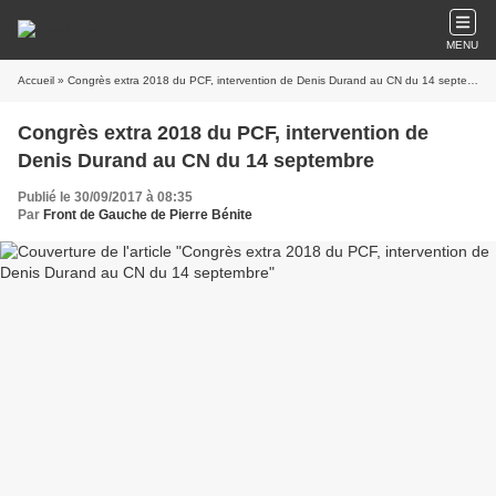
MENU
Accueil
» Congrès extra 2018 du PCF, intervention de Denis Durand au CN du 14 septembre
Congrès extra 2018 du PCF, intervention de
Denis Durand au CN du 14 septembre
Publié le 30/09/2017 à 08:35
Par
Front de Gauche de Pierre Bénite