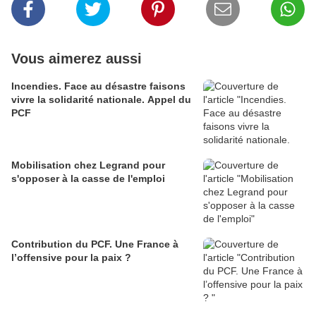
Vous aimerez aussi
Incendies. Face au désastre faisons
vivre la solidarité nationale. Appel du
PCF
Mobilisation chez Legrand pour
s'opposer à la casse de l'emploi
Contribution du PCF. Une France à
l’offensive pour la paix ?