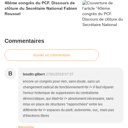
40ème congrès du PCF. Discours de
clôture du Secrétaire National Fabien
Roussel
Commentaires
Ajouter un commentaire
B
boudin gilbert
27/01/2018 07:37
encore un congrés pour rien, sans doute, sans un
changement radical de fonctionnement<br /> il faut réparer
l'erreur historique de suppression du centralisme
démocratique, qui était<br /> absolument nécessaire, sans
mise en place de structures "rapprochées" entre les
différents<br /> espaces du parti; autonomie, oui,, mais pas
d'électrons libres
Répondre