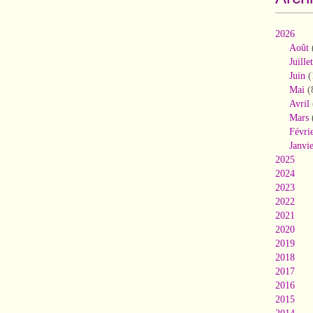
2026
Août
Juillet
Juin
(
Mai
(
Avril
Mars
Févri
Janvi
2025
2024
2023
2022
2021
2020
2019
2018
2017
2016
2015