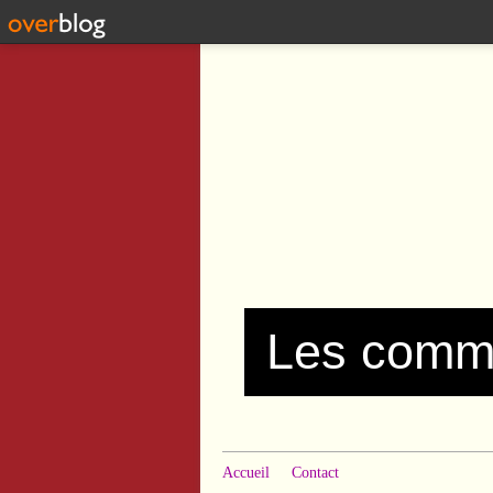
Accueil
Contact