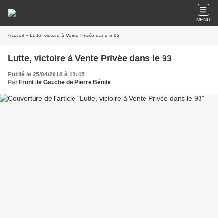
MENU
Accueil
» Lutte, victoire à Vente Privée dans le 93
Lutte, victoire à Vente Privée dans le 93
Publié le 25/04/2018 à 13:45
Par
Front de Gauche de Pierre Bénite