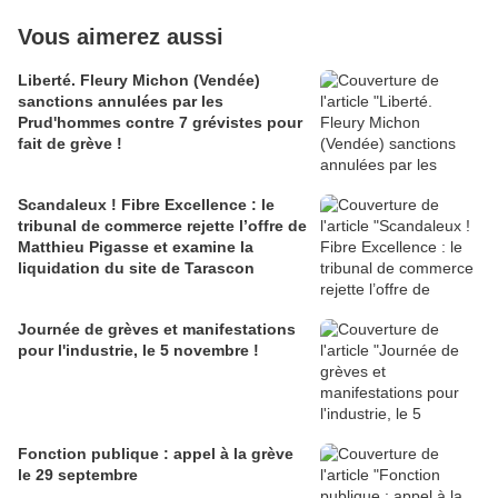
Vous aimerez aussi
Liberté. Fleury Michon (Vendée)
sanctions annulées par les
Prud'hommes contre 7 grévistes pour
fait de grève !
Scandaleux ! Fibre Excellence : le
tribunal de commerce rejette l’offre de
Matthieu Pigasse et examine la
liquidation du site de Tarascon
Journée de grèves et manifestations
pour l'industrie, le 5 novembre !
Fonction publique : appel à la grève
le 29 septembre