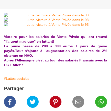
Victoire pour les salariés de Vente Privée qui ont trouvé
"l'argent magique" en luttant!
La prime passe de 200 à 900 euros + jours de grève
payés.Tout s'ajoute à l'augmentation des salaires de 2%
obtenue en NAO.
Après l'Allemagne c'est au tour des salariés Français avec la
CGT. Allez !
#Luttes sociales
Partager