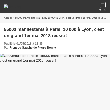
MENU
Accueil
» 55000 manifestants à Paris, 10 000 à Lyon, c'est un grand 1er mai 2018 réussi !
55000 manifestants à Paris, 10 000 à Lyon, c'est
un grand 1er mai 2018 réussi !
Publié le 01/05/2018 à 18:35
Par
Front de Gauche de Pierre Bénite