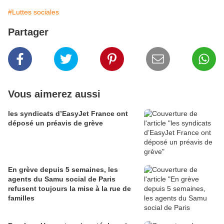
#Luttes sociales
Partager
Vous aimerez aussi
les syndicats d’EasyJet France ont
déposé un préavis de grève
En grève depuis 5 semaines, les
agents du Samu social de Paris
refusent toujours la mise à la rue de
familles