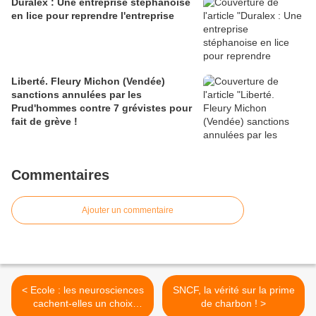
Duralex : Une entreprise stéphanoise
en lice pour reprendre l'entreprise
Liberté. Fleury Michon (Vendée)
sanctions annulées par les
Prud'hommes contre 7 grévistes pour
fait de grève !
Commentaires
Ajouter un commentaire
< Ecole : les neurosciences
SNCF, la vérité sur la prime
cachent-elles un choix
de charbon ! >