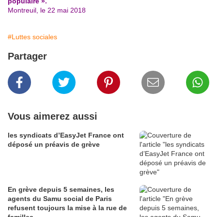
populaire ».
Montreuil, le 22 mai 2018
#Luttes sociales
Partager
Vous aimerez aussi
les syndicats d’EasyJet France ont
déposé un préavis de grève
En grève depuis 5 semaines, les
agents du Samu social de Paris
refusent toujours la mise à la rue de