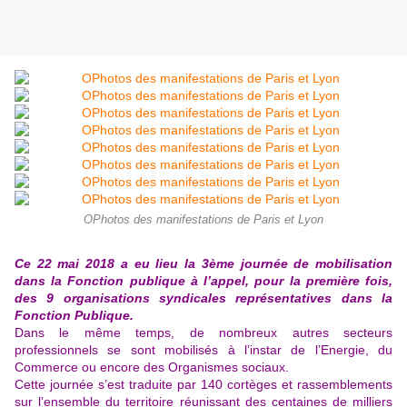
OPhotos des manifestations de Paris et Lyon
Ce 22 mai 2018 a eu lieu la 3ème journée de mobilisation
dans la Fonction publique à l’appel, pour la première fois,
des 9 organisations syndicales représentatives dans la
Fonction Publique.
Dans le même temps, de nombreux autres secteurs
professionnels se sont mobilisés à l’instar de l’Energie, du
Commerce ou encore des Organismes sociaux.
Cette journée s’est traduite par 140 cortèges et rassemblements
sur l’ensemble du territoire réunissant des centaines de milliers