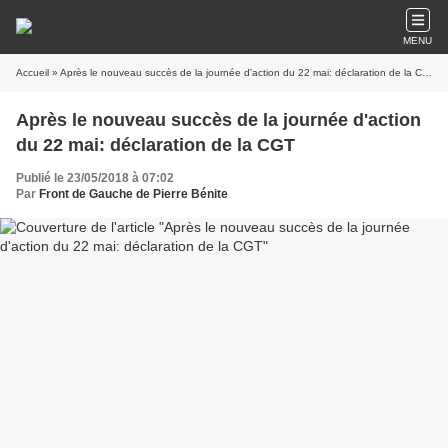
MENU
Accueil
» Après le nouveau succès de la journée d'action du 22 mai: déclaration de la CGT
Après le nouveau succès de la journée d'action
du 22 mai: déclaration de la CGT
Publié le 23/05/2018 à 07:02
Par
Front de Gauche de Pierre Bénite