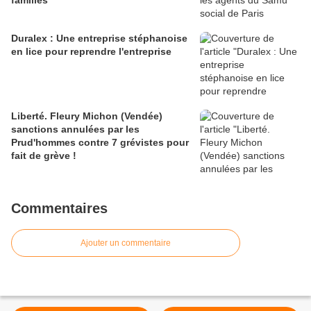
familles
Duralex : Une entreprise stéphanoise
en lice pour reprendre l'entreprise
Liberté. Fleury Michon (Vendée)
sanctions annulées par les
Prud'hommes contre 7 grévistes pour
fait de grève !
Commentaires
Ajouter un commentaire