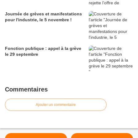
Journée de grèves et manifestations
pour l'industrie, le 5 novembre !
Fonction publique : appel à la grève
le 29 septembre
Commentaires
Ajouter un commentaire