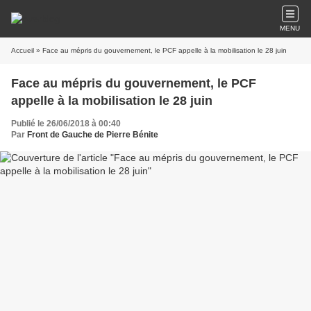
MENU
Accueil
» Face au mépris du gouvernement, le PCF appelle à la mobilisation le 28 juin
Face au mépris du gouvernement, le PCF
appelle à la mobilisation le 28 juin
Publié le 26/06/2018 à 00:40
Par
Front de Gauche de Pierre Bénite