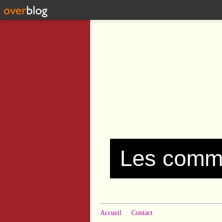
Accueil
Contact