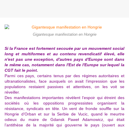
Gigantesque manifestation en Hongrie
Si la France est fortement secouée par un mouvement social
long et multiformes et au contenu revendicatif élevé, elle
n'est pas une exception, d'autres pays d'Europe sont dans
le même cas, notamment dans l'Est de l'Europe sur lequel la
CGT fait le point.
Parmi ces pays, certains tenus par des régimes autoritaires et
ultranationalistes, face auxquels on avait l’impression que les
populations restaient passives et attentives, on les voit se
réveiller.
Des manifestations importantes révèlent l’espoir qui étreint des
sociétés où les oppositions progressistes organisent la
résistance, syndicats en tête. Un vent de fronde souffle sur la
Hongrie d’Orban et sur la Serbie de Vucic, quand le meurtre
odieux du maire de Gdansk Paweł Adamowicz, qui était
l’antithèse de la majorité qui gouverne le pays (ouvert aux