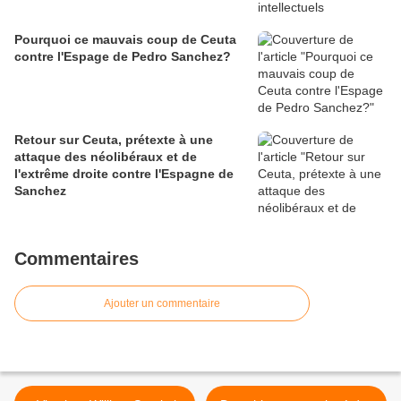
Pourquoi ce mauvais coup de Ceuta
contre l'Espage de Pedro Sanchez?
Retour sur Ceuta, prétexte à une
attaque des néolibéraux et de
l'extrême droite contre l'Espagne de
Sanchez
Commentaires
Ajouter un commentaire