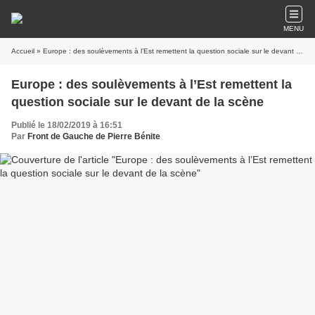
MENU
Accueil
» Europe : des soulèvements à l’Est remettent la question sociale sur le devant de la scène
Europe : des soulèvements à l’Est remettent la
question sociale sur le devant de la scène
Publié le 18/02/2019 à 16:51
Par
Front de Gauche de Pierre Bénite