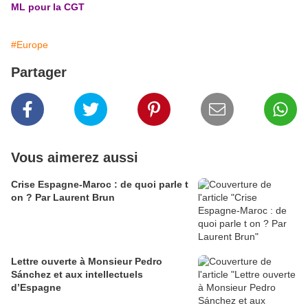
ML pour la CGT
#Europe
Partager
Vous aimerez aussi
Crise Espagne-Maroc : de quoi parle t
on ? Par Laurent Brun
Lettre ouverte à Monsieur Pedro
Sánchez et aux intellectuels
d’Espagne