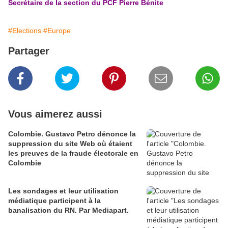
Secrétaire de la section du PCF Pierre Bénite
#Elections
#Europe
Partager
Vous aimerez aussi
Colombie. Gustavo Petro dénonce la
suppression du site Web où étaient
les preuves de la fraude électorale en
Colombie
Les sondages et leur utilisation
médiatique participent à la
banalisation du RN. Par Mediapart.