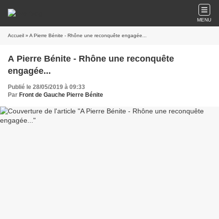
MENU
Accueil
» A Pierre Bénite - Rhône une reconquête engagée...
A Pierre Bénite - Rhône une reconquête
engagée...
Publié le 28/05/2019 à 09:33
Par
Front de Gauche Pierre Bénite