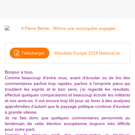
Télécharger
Résultats Europe 2019 National et canton
Bonjour à tous,
Comme beaucoup d'entre vous, avant d'écouter ou de lire des
commentaires parfois trop rapides, parfois à l'emporte pièce qui
troublent les esprits et le bon sens, j'ai regardé les résultats,
effectué quelques comparaisons et beaucoup écouté les militants
et nos amis-es. Il est encore trop tôt pour se livrer à des analyses
approfondies d'autant que le paysage politique continue d'évoluer
à grande vitesse.
Je ne fais donc que quelques commentaires personnels au
lendemain de cette élection européenne toujours très difficile
pour notre parti.