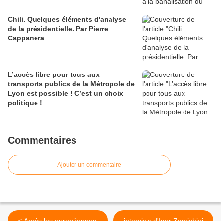
Chili. Quelques éléments d'analyse
de la présidentielle. Par Pierre
Cappanera
L’accès libre pour tous aux
transports publics de la Métropole de
Lyon est possible ! C’est un choix
politique !
Commentaires
Ajouter un commentaire
< Après les européennes,
interview d'Igor Zamichiei