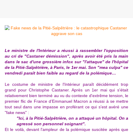
Le ministre de l'Intérieur a réussi à rassembler l'opposition
au cri de "Castaner démission", après avoir été pris la main
dans le sac d'une grossière infox sur "l'attaque" de l'hôpital
de la Pitié-Salpêtrière, à Paris, le 1er mai. Son "mea culpa" ce
vendredi paraît bien faible au regard de la polémique…
Le costume de ministre de l'Intérieur paraît décidément trop
grand pour Christophe Castaner. Après un 1er mai qui s'était
relativement bien terminé au vu du contexte d'extrême tension, le
premier flic de France d’Emmanuel Macron a réussi à se mettre
tout seul dans une impasse en proférant ce qui s'est avéré une
"fake news" :
"Ici, à la Pitié-Salpêtrière, on a attaqué un hôpital. On a
agressé son personnel soignant".
Et le voilà, devant l'ampleur de la polémique suscitée après que