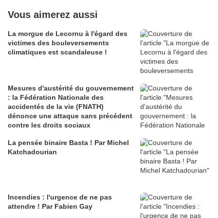
Vous aimerez aussi
La morgue de Lecornu à l'égard des
victimes des bouleversements
climatiques est scandaleuse !
Mesures d'austérité du gouvernement
: la Fédération Nationale des
accidentés de la vie (FNATH)
dénonce une attaque sans précédent
contre les droits sociaux
La pensée binaire Basta ! Par Michel
Katchadourian
Incendies : l'urgence de ne pas
attendre ! Par Fabien Gay