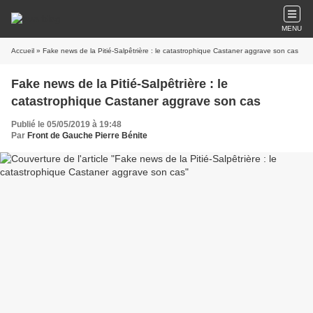
MENU
Accueil
» Fake news de la Pitié-Salpêtrière : le catastrophique Castaner aggrave son cas
Fake news de la Pitié-Salpêtrière : le
catastrophique Castaner aggrave son cas
Publié le 05/05/2019 à 19:48
Par
Front de Gauche Pierre Bénite