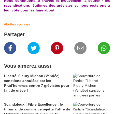
Nous continuons, à travers le mouvement, à soutenir les
revendications légitimes des grévistes et nous resterons à
leur côté pour les faire aboutir.
#Luttes sociales
Partager
Vous aimerez aussi
Liberté. Fleury Michon (Vendée)
sanctions annulées par les
Prud'hommes contre 7 grévistes pour
fait de grève !
Scandaleux ! Fibre Excellence : le
tribunal de commerce rejette l’offre de