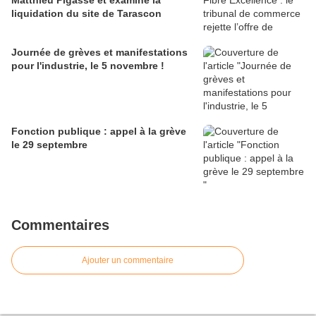
Matthieu Pigasse et examine la
liquidation du site de Tarascon
Journée de grèves et manifestations
pour l'industrie, le 5 novembre !
Fonction publique : appel à la grève
le 29 septembre
Commentaires
Ajouter un commentaire