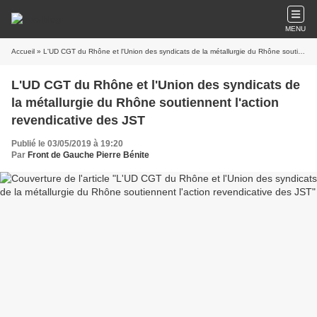
MENU
Accueil
» L'UD CGT du Rhône et l'Union des syndicats de la métallurgie du Rhône soutiennent l'action revendicative des JST
L'UD CGT du Rhône et l'Union des syndicats de
la métallurgie du Rhône soutiennent l'action
revendicative des JST
Publié le 03/05/2019 à 19:20
Par
Front de Gauche Pierre Bénite