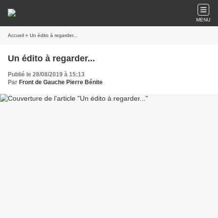
MENU
Accueil
» Un édito à regarder...
Un édito à regarder...
Publié le 28/08/2019 à 15:13
Par
Front de Gauche Pierre Bénite