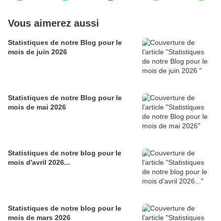
Vous aimerez aussi
Statistiques de notre Blog pour le
mois de juin 2026
Statistiques de notre Blog pour le
mois de mai 2026
Statistiques de notre blog pour le
mois d'avril 2026...
Statistiques de notre blog pour le
mois de mars 2026