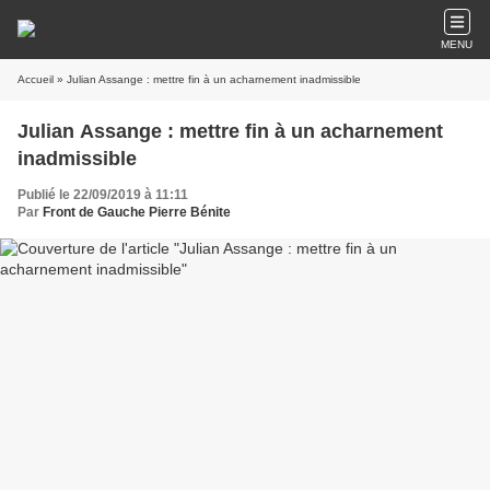
MENU
Accueil
» Julian Assange : mettre fin à un acharnement inadmissible
Julian Assange : mettre fin à un acharnement
inadmissible
Publié le 22/09/2019 à 11:11
Par
Front de Gauche Pierre Bénite