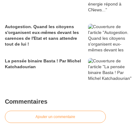
Autogestion. Quand les citoyens
s'organisent eux-mêmes devant les
carences de l'Etat et sans attendre
tout de lui !
La pensée binaire Basta ! Par Michel
Katchadourian
Commentaires
Ajouter un commentaire