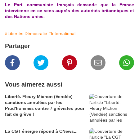
Le Parti communiste français demande que la France
intervienne en ce sens auprès des autorités britanniques et
des Nations unies.
#Libertés Démocratie
#International
Partager
Vous aimerez aussi
Liberté. Fleury Michon (Vendée)
sanctions annulées par les
Prud'hommes contre 7 grévistes pour
fait de grève !
La CGT énergie répond à CNews...