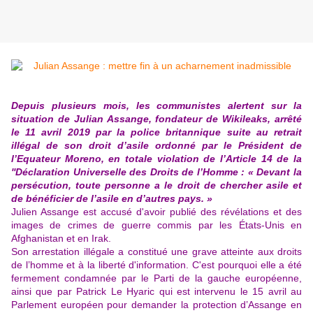
Depuis plusieurs mois, les communistes alertent sur la
situation de Julian Assange, fondateur de Wikileaks, arrêté
le 11 avril 2019 par la police britannique suite au retrait
illégal de son droit d’asile ordonné par le Président de
l’Equateur Moreno, en totale violation de l’Article 14 de la
''Déclaration Universelle des Droits de l’Homme : « Devant la
persécution, toute personne a le droit de chercher asile et
de bénéficier de l’asile en d’autres pays. »
Julien Assange est accusé d'avoir publié des révélations et des
images de crimes de guerre commis par les États-Unis en
Afghanistan et en Irak.
Son arrestation illégale a constitué une grave atteinte aux droits
de l’homme et à la liberté d'information. C'est pourquoi elle a été
fermement condamnée par le Parti de la gauche européenne,
ainsi que par Patrick Le Hyaric qui est intervenu le 15 avril au
Parlement européen pour demander la protection d’Assange en