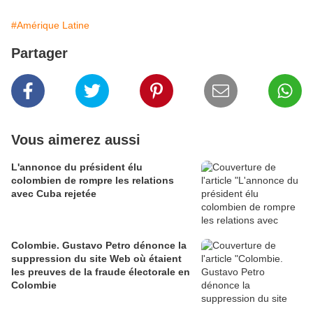
#Amérique Latine
Partager
Vous aimerez aussi
L'annonce du président élu
colombien de rompre les relations
avec Cuba rejetée
Colombie. Gustavo Petro dénonce la
suppression du site Web où étaient
les preuves de la fraude électorale en
Colombie