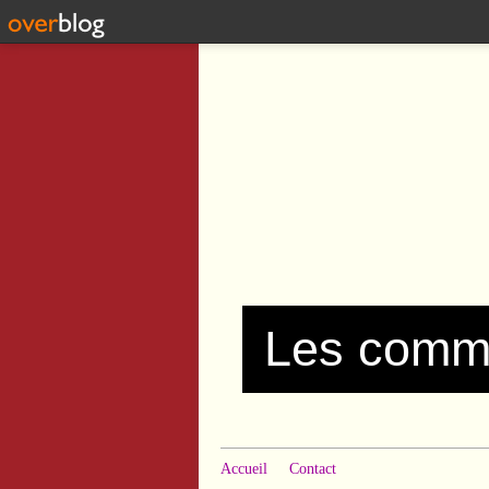
Accueil
Contact