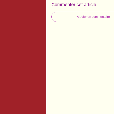
Commenter cet article
Ajouter un commentaire