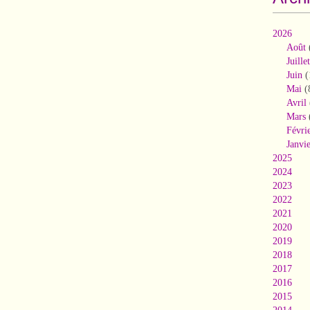
2026
Août
Juillet
Juin
(
Mai
(
Avril
Mars
Févri
Janvi
2025
2024
2023
2022
2021
2020
2019
2018
2017
2016
2015