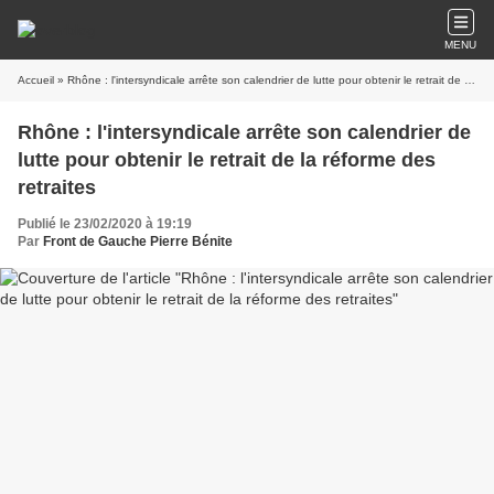
MENU
Accueil
» Rhône : l'intersyndicale arrête son calendrier de lutte pour obtenir le retrait de la réforme des retraites
Rhône : l'intersyndicale arrête son calendrier de
lutte pour obtenir le retrait de la réforme des
retraites
Publié le 23/02/2020 à 19:19
Par
Front de Gauche Pierre Bénite