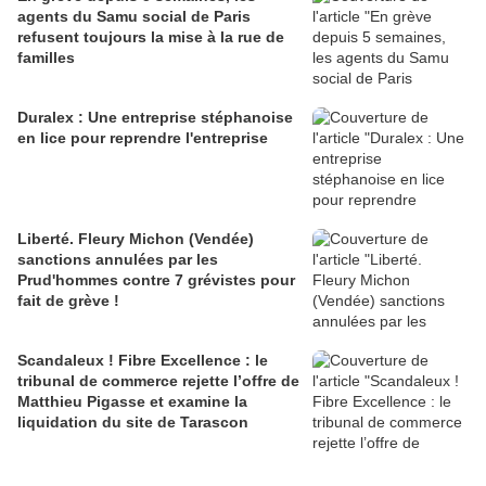
agents du Samu social de Paris
refusent toujours la mise à la rue de
familles
Duralex : Une entreprise stéphanoise
en lice pour reprendre l'entreprise
Liberté. Fleury Michon (Vendée)
sanctions annulées par les
Prud'hommes contre 7 grévistes pour
fait de grève !
Scandaleux ! Fibre Excellence : le
tribunal de commerce rejette l’offre de
Matthieu Pigasse et examine la
liquidation du site de Tarascon