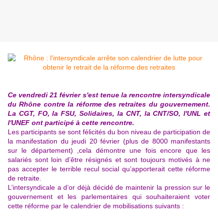
Ce vendredi 21 février s'est tenue la rencontre intersyndicale
du Rhône contre la réforme des retraites du gouvernement.
La CGT, FO, la FSU, Solidaires, la CNT, la CNT/SO, l'UNL et
l'UNEF ont participé à cette rencontre.
Les participants se sont félicités du bon niveau de participation de
la manifestation du jeudi 20 février (plus de 8000 manifestants
sur le département) ,cela démontre une fois encore que les
salariés sont loin d’être résignés et sont toujours motivés à ne
pas accepter le terrible recul social qu’apporterait cette réforme
de retraite.
L’intersyndicale a d’or déjà décidé de maintenir la pression sur le
gouvernement et les parlementaires qui souhaiteraient voter
cette réforme par le calendrier de mobilisations suivants :