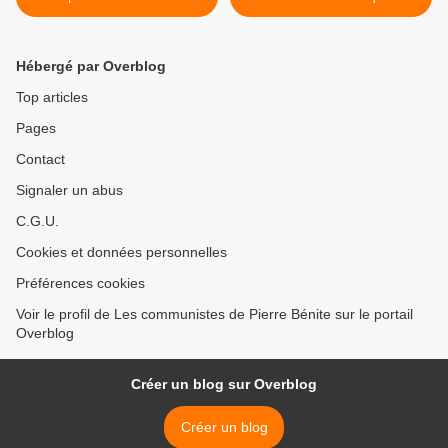
veulent faire de la
pédagogie ! >
Hébergé par Overblog
Top articles
Pages
Contact
Signaler un abus
C.G.U.
Cookies et données personnelles
Préférences cookies
Voir le profil de Les communistes de Pierre Bénite sur le portail
Overblog
Créer un blog sur Overblog
Créer un blog