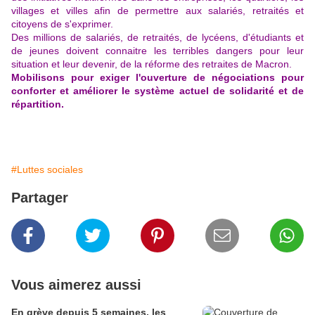
villages et villes afin de permettre aux salariés, retraités et
citoyens de s'exprimer.
Des millions de salariés, de retraités, de lycéens, d'étudiants et
de jeunes doivent connaitre les terribles dangers pour leur
situation et leur devenir, de la réforme des retraites de Macron.
Mobilisons pour exiger l'ouverture de négociations pour
conforter et améliorer le système actuel de solidarité et de
répartition.
#Luttes sociales
Partager
Vous aimerez aussi
En grève depuis 5 semaines, les