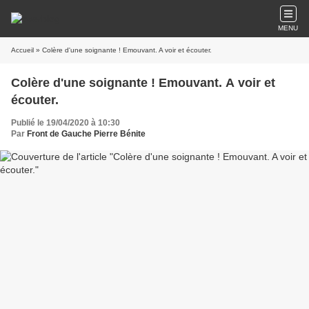
MENU
Accueil
» Colère d'une soignante ! Emouvant. A voir et écouter.
Colère d'une soignante ! Emouvant. A voir et
écouter.
Publié le 19/04/2020 à 10:30
Par
Front de Gauche Pierre Bénite