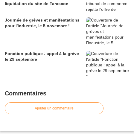
liquidation du site de Tarascon
Journée de grèves et manifestations
pour l'industrie, le 5 novembre !
Fonction publique : appel à la grève
le 29 septembre
Commentaires
Ajouter un commentaire