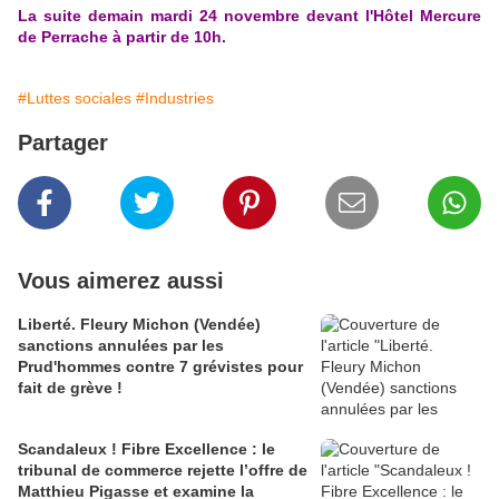
La suite demain mardi 24 novembre devant l'Hôtel Mercure
de Perrache à partir de 10h.
#Luttes sociales
#Industries
Partager
Vous aimerez aussi
Liberté. Fleury Michon (Vendée)
sanctions annulées par les
Prud'hommes contre 7 grévistes pour
fait de grève !
Scandaleux ! Fibre Excellence : le
tribunal de commerce rejette l’offre de
Matthieu Pigasse et examine la