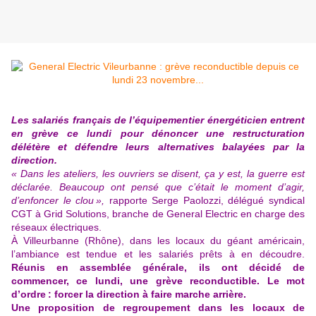
Les salariés français de l’équipementier énergéticien entrent
en grève ce lundi pour dénoncer une restructuration
délétère et défendre leurs alternatives balayées par la
direction.
«
Dans les ateliers, les ouvriers se disent, ça y est, la guerre est
déclarée. Beaucoup ont pensé que c’était le moment d’agir,
d’enfoncer le clou »,
rapporte Serge Paolozzi, délégué syndical
CGT à Grid Solutions, branche de General Electric en charge des
réseaux électriques.
À Villeurbanne (Rhône), dans les locaux du géant américain,
l’ambiance est tendue et les salariés prêts à en découdre.
Réunis en assemblée générale, ils ont décidé de
commencer, ce lundi, une grève reconductible. Le mot
d’ordre : forcer la direction à faire marche arrière.
Une proposition de regroupement dans les locaux de