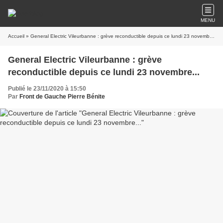
MENU
Accueil
» General Electric Vileurbanne : grève reconductible depuis ce lundi 23 novembre...
General Electric Vileurbanne : grève
reconductible depuis ce lundi 23 novembre...
Publié le 23/11/2020 à 15:50
Par
Front de Gauche Pierre Bénite