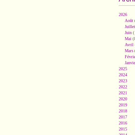
2026
Août
Juillet
Juin
(
Mai
(
Avril
Mars
Févri
Janvi
2025
2024
2023
2022
2021
2020
2019
2018
2017
2016
2015