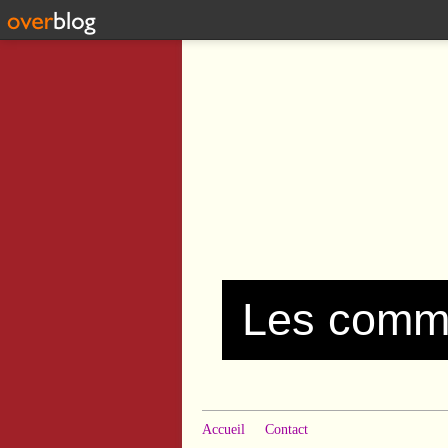
Accueil
Contact