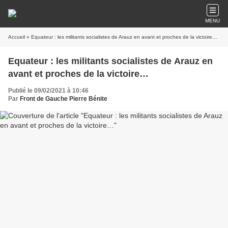
MENU
Accueil
» Equateur : les militants socialistes de Arauz en avant et proches de la victoire…
Equateur : les militants socialistes de Arauz en
avant et proches de la victoire…
Publié le 09/02/2021 à 10:46
Par
Front de Gauche Pierre Bénite