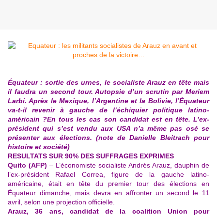
Équateur : sortie des urnes, le socialiste Arauz en tête mais
il faudra un second tour. Autopsie d’un scrutin par Meriem
Larbi. Après le Mexique, l’Argentine et la Bolivie, l’Équateur
va-t-il revenir à gauche de l’échiquier politique latino-
américain ?En tous les cas son candidat est en tête. L’ex-
président qui s’est vendu aux USA n’a même pas osé se
présenter aux élections. (note de Danielle Bleitrach pour
histoire et société)
RESULTATS SUR 90% DES SUFFRAGES EXPRIMES
Quito (AFP)
– L’économiste socialiste Andrés Arauz, dauphin de
l’ex-président Rafael Correa, figure de la gauche latino-
américaine, était en tête du premier tour des élections en
Équateur dimanche, mais devra en affronter un second le 11
avril, selon une projection officielle.
Arauz, 36 ans, candidat de la coalition Union pour