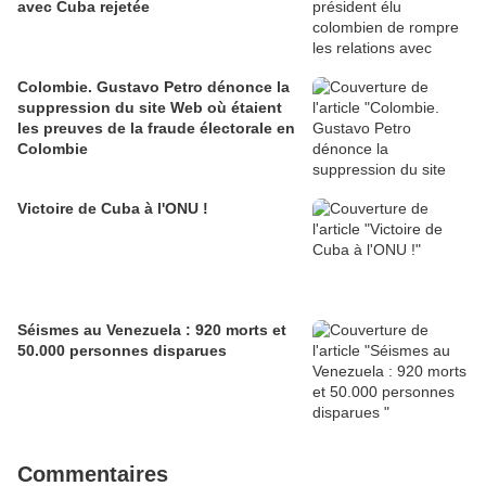
avec Cuba rejetée
Colombie. Gustavo Petro dénonce la
suppression du site Web où étaient
les preuves de la fraude électorale en
Colombie
Victoire de Cuba à l'ONU !
Séismes au Venezuela : 920 morts et
50.000 personnes disparues
Commentaires