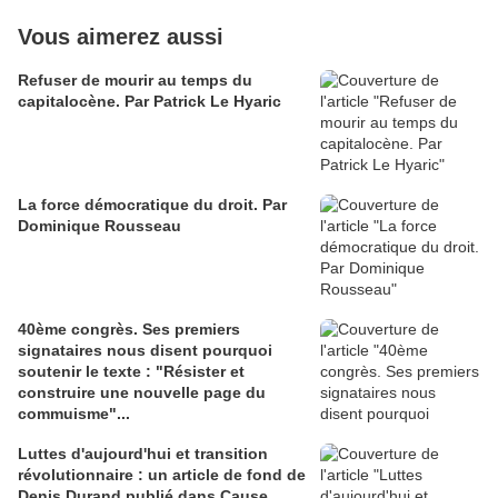
Vous aimerez aussi
Refuser de mourir au temps du
capitalocène. Par Patrick Le Hyaric
La force démocratique du droit. Par
Dominique Rousseau
40ème congrès. Ses premiers
signataires nous disent pourquoi
soutenir le texte : "Résister et
construire une nouvelle page du
commuisme"...
Luttes d'aujourd'hui et transition
révolutionnaire : un article de fond de
Denis Durand publié dans Cause