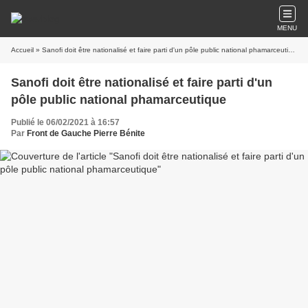
MENU
Accueil
» Sanofi doit être nationalisé et faire parti d'un pôle public national phamarceutique
Sanofi doit être nationalisé et faire parti d'un
pôle public national phamarceutique
Publié le 06/02/2021 à 16:57
Par
Front de Gauche Pierre Bénite