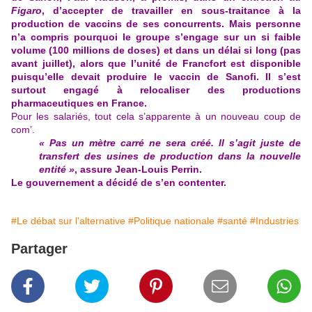
Figaro
, d’accepter de travailler en sous-traitance à la
production de vaccins de ses concurrents. Mais personne
n’a compris pourquoi le groupe s’engage sur un si faible
volume (100 millions de doses) et dans un délai si long (pas
avant juillet), alors que l’unité de Francfort est disponible
puisqu’elle devait produire le vaccin de Sanofi. Il s’est
surtout engagé à relocaliser des productions
pharmaceutiques en France.
Pour les salariés, tout cela s’apparente à un nouveau coup de
com’.
« Pas un mètre carré ne sera créé. Il s’agit juste de
transfert des usines de production dans la nouvelle
entité »
, assure Jean-Louis Perrin.
Le gouvernement a décidé de s’en contenter.
#Le débat sur l'alternative
#Politique nationale
#santé
#Industries
Partager