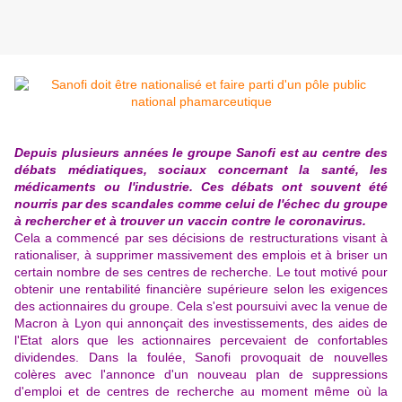
Depuis plusieurs années le groupe Sanofi est au centre des
débats médiatiques, sociaux concernant la santé, les
médicaments ou l'industrie. Ces débats ont souvent été
nourris par des scandales comme celui de l'échec du groupe
à rechercher et à trouver un vaccin contre le coronavirus.
Cela a commencé par ses décisions de restructurations visant à
rationaliser, à supprimer massivement des emplois et à briser un
certain nombre de ses centres de recherche. Le tout motivé pour
obtenir une rentabilité financière supérieure selon les exigences
des actionnaires du groupe. Cela s'est poursuivi avec la venue de
Macron à Lyon qui annonçait des investissements, des aides de
l'Etat alors que les actionnaires percevaient de confortables
dividendes. Dans la foulée, Sanofi provoquait de nouvelles
colères avec l'annonce d'un nouveau plan de suppressions
d'emploi et de centres de recherche au moment même où la