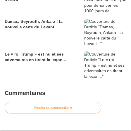
Damas, Beyrouth, Ankara : la
nouvelle carte du Levant...
Le « roi Trump » est nu et ses
adversaires en tirent la leçon...
Commentaires
Ajouter un commentaire