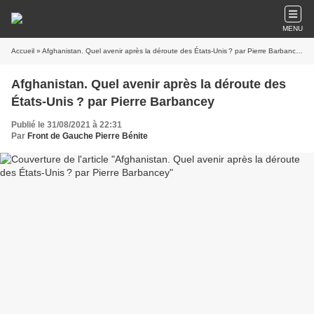
MENU
Accueil
» Afghanistan. Quel avenir après la déroute des États-Unis ? par Pierre Barbancey
Afghanistan. Quel avenir après la déroute des
États-Unis ? par Pierre Barbancey
Publié le 31/08/2021 à 22:31
Par
Front de Gauche Pierre Bénite