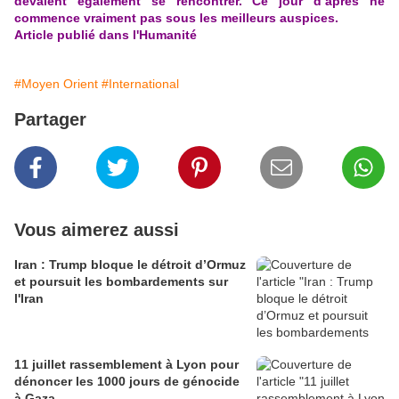
devaient également se rencontrer. Ce jour d’après ne
commence vraiment pas sous les meilleurs auspices.
Article publié dans l'Humanité
#Moyen Orient
#International
Partager
Vous aimerez aussi
Iran : Trump bloque le détroit d’Ormuz
et poursuit les bombardements sur
l'Iran
11 juillet rassemblement à Lyon pour
dénoncer les 1000 jours de génocide
à Gaza