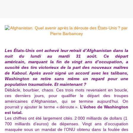
Les États-Unis ont achevé leur retrait d’Afghanistan dans la
nuit du lundi au mardi 31 août. Ce départ
américain, marquant la fin de vingt ans d’occupation, a
suscité des tirs victorieux de la part des nouveaux maîtres
de Kaboul. Après avoir signé un accord avec les talibans,
Washington se retire sans même un regard pour une
population traumatisée. Et maintenant ?
Débâcle, bourbier, chaos. Ces trois mots revenaient en boucle,
ces derniers jours, pour qualifier le départ des troupes
américaines d’Afghanistan, qui se termine aujourd’hui. On
pourrait y ajouter le terme « déroute ».
L’échec de Washington
est total.
Les chiffres ont été largement cités. 2 000 milliards de dollars (1
700 milliards d’euros) de dépenses. Vingt ans d’occupation
masquée sous un mandat de l’ONU obtenu dans la foulée des