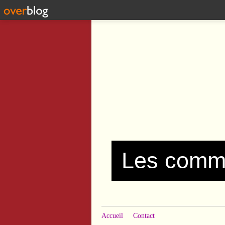
Accueil
Contact