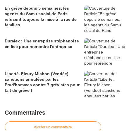
En grève depuis 5 semaines, les
agents du Samu social de Paris
refusent toujours la mise à la rue de
familles
Duralex : Une entreprise stéphanoise
en lice pour reprendre l'entreprise
Liberté. Fleury Michon (Vendée)
sanctions annulées par les
Prud'hommes contre 7 grévistes pour
fait de grève !
Commentaires
Ajouter un commentaire