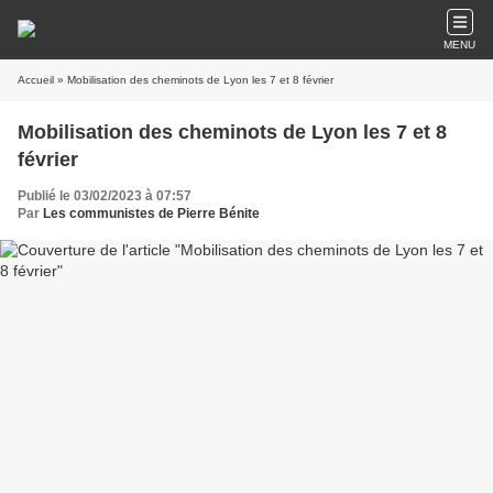
MENU
Accueil
» Mobilisation des cheminots de Lyon les 7 et 8 février
Mobilisation des cheminots de Lyon les 7 et 8
février
Publié le 03/02/2023 à 07:57
Par
Les communistes de Pierre Bénite