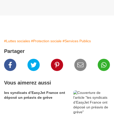
#Luttes sociales
#Protection sociale
#Services Publics
Partager
Vous aimerez aussi
les syndicats d’EasyJet France ont
déposé un préavis de grève