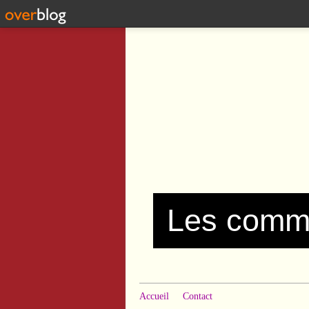
Accueil
Contact