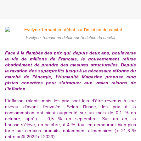
Evelyne Ternant en débat sur l'inflation du capital
Face à la flambée des prix qui, depuis deux ans, bouleverse
la vie de millions de Français, le gouvernement refuse
obstinément de prendre des mesures structurelles. Depuis
la taxation des superprofits jusqu’à la nécessaire réforme du
marché de l’énergie, l’Humanité Magazine propose cinq
pistes concrètes pour s’attaquer aux vraies raisons de
l’inflation.
L’inflation ralentit mais les prix sont loin d’être revenus à leur
niveau d’avant l’envolée. Selon l’Insee, les prix à la
consommation ont ainsi augmenté sur un mois de 0,1 % en
octobre, après – 0,5 % en septembre. Sur un an, la
hausse s’élève, en octobre, à 4 %, tout en demeurant bien plus
forte sur certains produits, notamment alimentaires (+ 21,3 %
entre août 2022 et 2023).