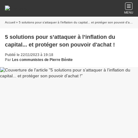
MENU
Accueil
» 5 solutions pour s’attaquer à l’inflation du capital... et protéger son pouvoir d'achat !
5 solutions pour s’attaquer à l’inflation du
capital... et protéger son pouvoir d'achat !
Publié le 22/11/2023 à 19:18
Par
Les communistes de Pierre Bénite