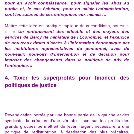
pour en avoir connaissance, pour signaler les abus au
public et, le cas échéant, pour en saisir l’administration,
sont les salariés de ces entreprises eux-mêmes. »
Mettre cette idée en pratique implique deux conditions, poursuit-
il :
« Un renforcement des effectifs et des moyens des
services de Bercy (le ministère de l’Économie), et l’exercice
de nouveaux droits d’accès à l’information économique par
les institutions représentatives du personnel, avec de
nouveaux pouvoirs d’intervention et de décision pour
imposer des changements dans la politique de prix de
l’entreprise. »
4. Taxer les superprofits pour financer des
politiques de justice
Revendication portée par une bonne partie de la gauche et des
syndicats, la
création d’une véritable taxe sur les profits des
grands groupes
permettrait de lever l’argent nécessaire à une
politique de redistribution, à destination des plus précaires,