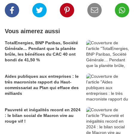
Vous aimerez aussi
TotalEnergies, BNP Paribas, Société
Générale… Pendant que la planète
brûle, les bénéfices du CAC 40 ont
bondi de 41,50 %
Aides publiques aux entreprises : le
très macroniste rapport du Haut-
commissariat au Plan qui efface des
milliards
Pauvreté et inégalités record en 2024
: le bilan social de Macron vire au
rouge vif !