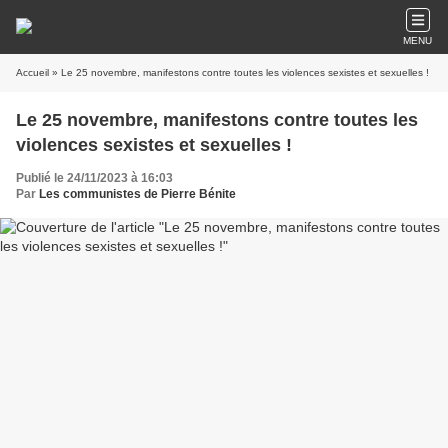
MENU
Accueil
» Le 25 novembre, manifestons contre toutes les violences sexistes et sexuelles !
Le 25 novembre, manifestons contre toutes les
violences sexistes et sexuelles !
Publié le 24/11/2023 à 16:03
Par
Les communistes de Pierre Bénite