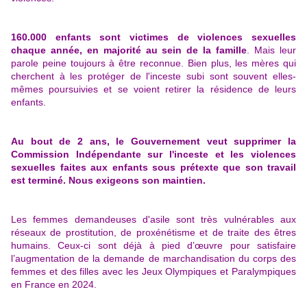
160.000 enfants sont victimes de violences sexuelles
chaque année, en majorité au sein de la famille
. Mais leur
parole peine toujours à être reconnue. Bien plus, les mères qui
cherchent à les protéger de l'inceste subi sont souvent elles-
mêmes poursuivies et se voient retirer la résidence de leurs
enfants.
Au bout de 2 ans, le Gouvernement veut supprimer la
Commission Indépendante sur l'inceste et les violences
sexuelles faites aux enfants sous prétexte que son travail
est terminé. Nous exigeons son maintien.
Les femmes demandeuses d'asile sont très vulnérables aux
réseaux de prostitution, de proxénétisme et de traite des êtres
humains. Ceux-ci sont déjà à pied d’œuvre pour satisfaire
l’augmentation de la demande de marchandisation du corps des
femmes et des filles avec les Jeux Olympiques et Paralympiques
en France en 2024.