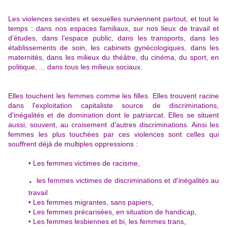
Les violences sexistes et sexuelles surviennent partout, et tout le
temps : dans nos espaces familiaux, sur nos lieux de travail et
d’études, dans l'espace public, dans les transports, dans les
établissements de soin, les cabinets gynécologiques, dans les
maternités, dans les milieux du théâtre, du cinéma, du sport, en
politique, ... dans tous les milieux sociaux.
Elles touchent les femmes comme les filles. Elles trouvent racine
dans l'exploitation capitaliste source de discriminations,
d'inégalités et de domination dont le patriarcat. Elles se situent
aussi, souvent, au croisement d'autres discriminations. Ainsi les
femmes les plus touchées par ces violences sont celles qui
souffrent déjà de multiples oppressions :
• Les femmes victimes de racisme,
.
les femmes victimes de discriminations et d'inégalités au
travail
• Les femmes migrantes, sans papiers,
• Les femmes précarisées, en situation de handicap,
• Les femmes lesbiennes et bi, les femmes trans,