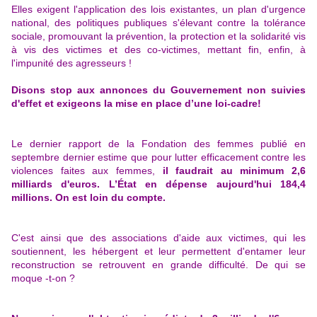
Elles exigent l'application des lois existantes, un plan d'urgence
national, des politiques publiques s'élevant contre la tolérance
sociale, promouvant la prévention, la protection et la solidarité vis
à vis des victimes et des co-victimes, mettant fin, enfin, à
l'impunité des agresseurs !
Disons stop aux annonces du Gouvernement non suivies
d'effet et exigeons la mise en place d’une loi-cadre!
Le dernier rapport de la Fondation des femmes publié en
septembre dernier estime que pour lutter efficacement contre les
violences faites aux femmes,
il faudrait au minimum 2,6
milliards d'euros. L’État en dépense aujourd'hui 184,4
millions. On est loin du compte.
C'est ainsi que des associations d'aide aux victimes, qui les
soutiennent, les hébergent et leur permettent d'entamer leur
reconstruction se retrouvent en grande difficulté. De qui se
moque -t-on ?