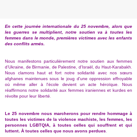
En cette journée internationale du 25 novembre, alors que
les guerres se multiplient, notre soutien va à toutes les
femmes dans le monde, premières victimes avec les enfants
des conflits armés.
Nous manifestons particulièrement notre soutien aux femmes
d’Ukraine, de Birmanie, de Palestine, d’Israël, du Haut-Karabakh.
Nous clamons haut et fort notre solidarité avec nos sœurs
afghanes maintenues sous le joug d'une oppression effroyable
où même aller à l'école devient un acte héroïque.
Nous
réaffirmons notre solidarité aux femmes iraniennes et kurdes en
révolte pour leur liberté.
Le 25 novembre nous marcherons pour rendre hommage à
toutes les victimes de la violence machiste, les femmes, les
personnes LGBTQIA, à toutes celles qui souffrent et qui
luttent. À toutes celles que nous avons perdues
.