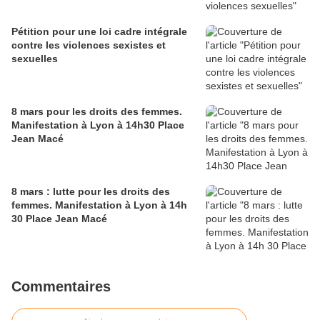
Pétition pour une loi cadre intégrale
contre les violences sexistes et
sexuelles
8 mars pour les droits des femmes.
Manifestation à Lyon à 14h30 Place
Jean Macé
8 mars : lutte pour les droits des
femmes. Manifestation à Lyon à 14h
30 Place Jean Macé
Commentaires