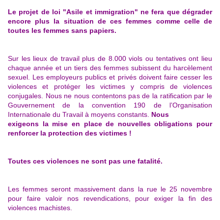
Le projet de loi "Asile et immigration" ne fera que dégrader
encore plus la situation de ces femmes comme celle de
toutes les femmes sans papiers.
Sur les lieux de travail plus de 8.000 viols ou tentatives ont lieu
chaque année et un tiers des femmes subissent du harcèlement
sexuel. Les employeurs publics et privés doivent faire cesser les
violences et protéger les victimes y compris de violences
conjugales. Nous ne nous contentons pas de la ratification par le
Gouvernement de la convention 190 de l’Organisation
Internationale du Travail à moyens constants.
Nous
exigeons la mise en place de nouvelles obligations pour
renforcer la protection des victimes !
Toutes ces violences ne sont pas une fatalité.
Les femmes seront massivement dans la rue le 25 novembre
pour faire valoir nos revendications, pour exiger la fin des
violences machistes.