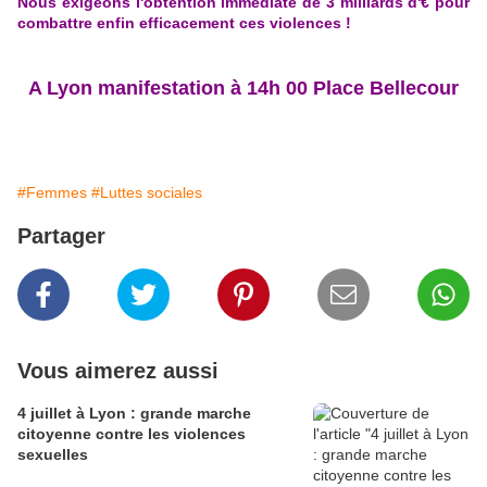
Nous exigeons l'obtention immédiate de 3 milliards d'€ pour
combattre enfin efficacement ces violences !
A Lyon manifestation à 14h 00 Place Bellecour
#Femmes
#Luttes sociales
Partager
Vous aimerez aussi
4 juillet à Lyon : grande marche
citoyenne contre les violences
sexuelles