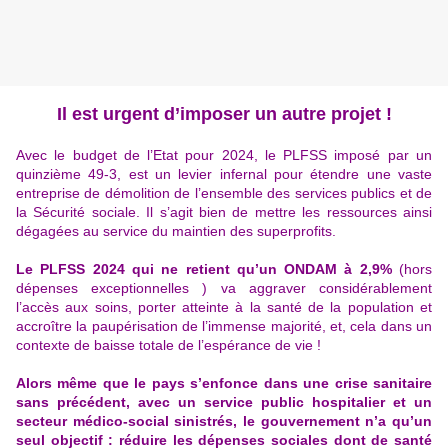
Il est urgent d’imposer un autre projet !
Avec le budget de l’Etat pour 2024, le PLFSS imposé par un
quinzième 49-3, est un levier infernal pour étendre une vaste
entreprise de démolition de l’ensemble des services publics et de
la Sécurité sociale. Il s’agit bien de mettre les ressources ainsi
dégagées au service du maintien des superprofits.
Le PLFSS 2024 qui ne retient qu’un ONDAM à 2,9%
(hors
dépenses exceptionnelles ) va aggraver considérablement
l’accès aux soins, porter atteinte à la santé de la population et
accroître la paupérisation de l’immense majorité, et, cela dans un
contexte de baisse totale de l’espérance de vie !
Alors même que le pays s’enfonce dans une crise sanitaire
sans précédent, avec un service public hospitalier et un
secteur médico-social sinistrés, le gouvernement n’a qu’un
seul objectif : réduire les dépenses sociales dont de santé