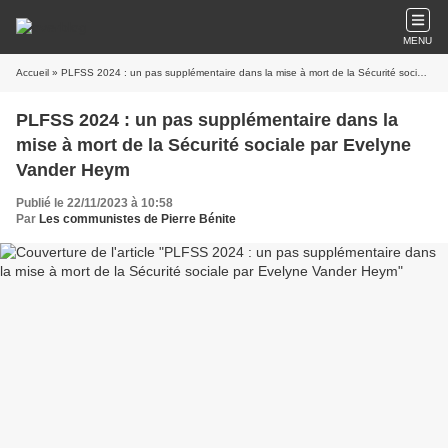
MENU
Accueil
» PLFSS 2024 : un pas supplémentaire dans la mise à mort de la Sécurité sociale par Evelyne Vander Heym
PLFSS 2024 : un pas supplémentaire dans la
mise à mort de la Sécurité sociale par Evelyne
Vander Heym
Publié le 22/11/2023 à 10:58
Par
Les communistes de Pierre Bénite