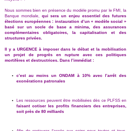
Nous sommes bien en présence du modèle promu par le FMI, la
Banque mondiale,
qui sera un enjeu essentiel des futures
élections européennes : instauration d’un « modèle social »
basé sur un socle de base a minima, des assurances
complémentaires obligatoires, la capitalisation et des
structures privées.
Il y a URGENCE à imposer dans le débat et la mobilisation
un projet de progrès en rupture avec ces politiques
mortifères et destructrices. Dans l’immédiat :
c’est au moins un ONDAM à 10% avec l’arrêt des
exonérations patronales
Les ressources peuvent être mobilisées dès ce PLFSS en
faisant cotiser les profits financiers des entreprises,
soit près de 80 milliards
Afin de restaurer l’accès aux soins pour toutes et tous,