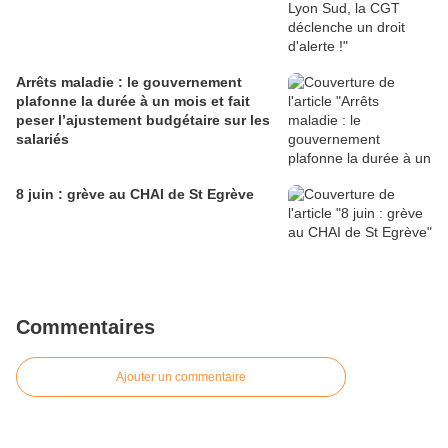
Arrêts maladie : le gouvernement
plafonne la durée à un mois et fait
peser l’ajustement budgétaire sur les
salariés
8 juin : grève au CHAI de St Egrève
Commentaires
Ajouter un commentaire