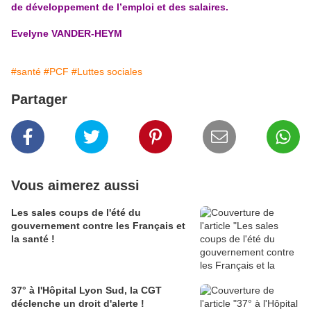
de développement de l’emploi et des salaires.
Evelyne VANDER-HEYM
#santé
#PCF
#Luttes sociales
Partager
Vous aimerez aussi
Les sales coups de l'été du
gouvernement contre les Français et
la santé !
37° à l'Hôpital Lyon Sud, la CGT
déclenche un droit d'alerte !