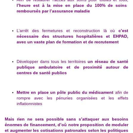
l’heure est à la mise en place du 100% de soins
remboursés par l’assurance maladie
L’arrêt des fermetures et reconstruction là où
c’est
nécessaire des structures hospitalières et EHPAD,
avec un vaste plan de formation et de recrutement
Développer dans tous les territoires
un réseau de santé
publique ambulatoire et de proximité autour de
centres de santé publics
Mettre en place un pôle public du médicament
afin de
rompre avec les pénuries organisées et les effets
inflationnistes
Mais rien ne sera possible sans s’attaquer aux besoins
énormes de financement, d’où notre proposition de moduler
et augmenter les cotisations patronales selon les politiques