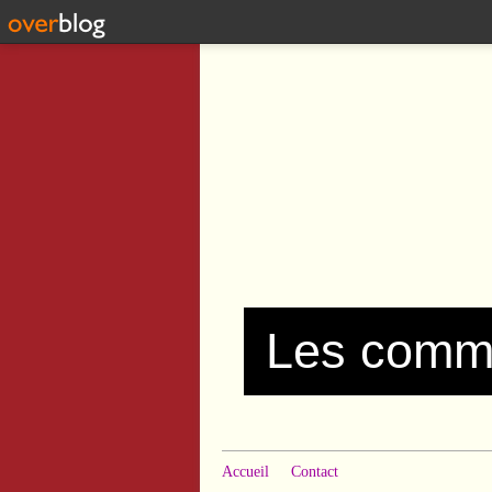
Accueil
Contact