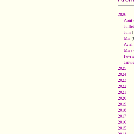
2026
Août
Juillet
Juin
(
Mai
(
Avril
Mars
Févri
Janvi
2025
2024
2023
2022
2021
2020
2019
2018
2017
2016
2015