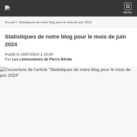
MENU
Accueil
» Statistiques de notre blog pour le mois de juin 2024
Statistiques de notre blog pour le mois de juin
2024
Publié le 18/07/2024 à 18:00
Par
Les communistes de Pierre Bénite