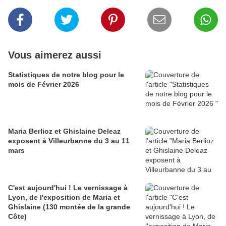
Vous aimerez aussi
Statistiques de notre blog pour le
mois de Février 2026
Maria Berlioz et Ghislaine Deleaz
exposent à Villeurbanne du 3 au 11
mars
C'est aujourd'hui ! Le vernissage à
Lyon, de l'exposition de Maria et
Ghislaine (130 montée de la grande
Côte)