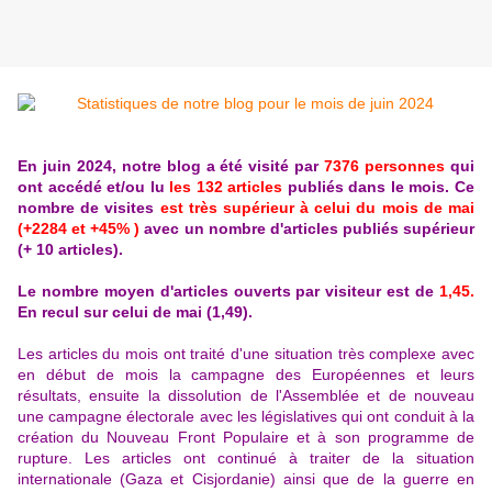
En juin 2024, notre blog a été visité par
7376 personnes
qui
ont accédé et/ou lu
les 132 articles
publiés dans le mois. Ce
nombre de visites
est très supérieur à celui du mois de mai
(+2284 et +45% )
avec
un nombre d'articles publiés supérieur
(+ 10 articles).
Le nombre moyen d'articles ouverts par visiteur est de
1,45.
En recul sur celui de mai (1,49).
Les articles du mois ont traité d'une situation très complexe avec
en début de mois la campagne des Européennes et leurs
résultats, ensuite la dissolution de l'Assemblée et de nouveau
une campagne électorale avec les législatives qui ont conduit à la
création du Nouveau Front Populaire et à son programme de
rupture. Les articles ont continué à traiter de la situation
internationale (Gaza et Cisjordanie) ainsi que de la guerre en