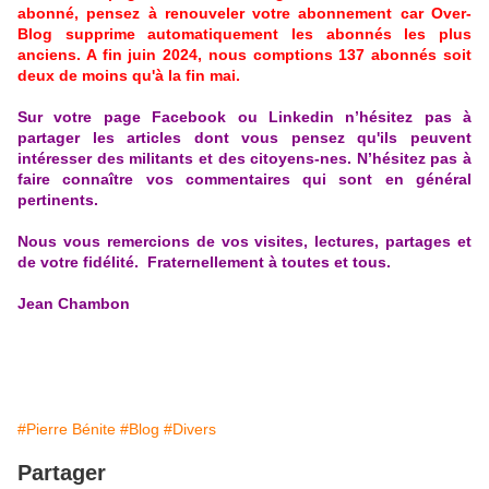
abonné, pensez à renouveler votre abonnement car Over-
Blog supprime automatiquement les abonnés les plus
anciens.
A fin juin 2024, nous comptions 137 abonnés soit
deux de moins qu'à la fin mai.
Sur votre page Facebook ou Linkedin n’hésitez pas à
partager les articles dont vous pensez qu'ils peuvent
intéresser des militants et des citoyens-nes. N’hésitez pas à
faire connaître vos commentaires qui sont en général
pertinents.
Nous vous remercions de vos visites, lectures, partages et
de votre fidélité.
Fraternellement à toutes et tous.
Jean Chambon
#Pierre Bénite
#Blog
#Divers
Partager