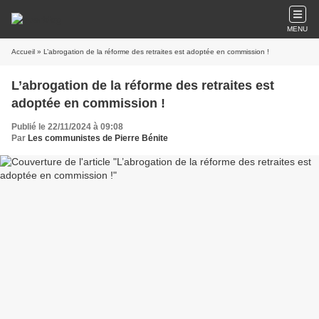
MENU
Accueil
» L’abrogation de la réforme des retraites est adoptée en commission !
L’abrogation de la réforme des retraites est
adoptée en commission !
Publié le 22/11/2024 à 09:08
Par
Les communistes de Pierre Bénite