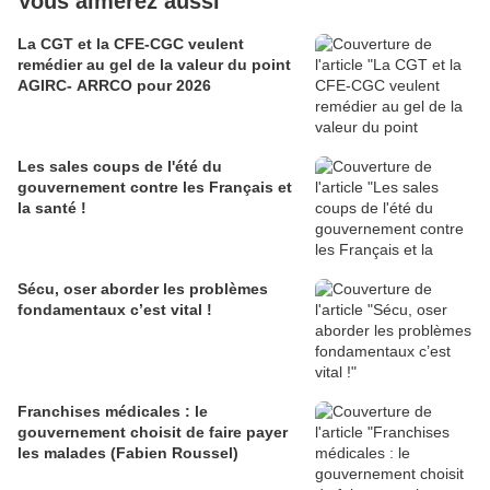
Vous aimerez aussi
La CGT et la CFE-CGC veulent
remédier au gel de la valeur du point
AGIRC- ARRCO pour 2026
Les sales coups de l'été du
gouvernement contre les Français et
la santé !
Sécu, oser aborder les problèmes
fondamentaux c’est vital !
Franchises médicales : le
gouvernement choisit de faire payer
les malades (Fabien Roussel)