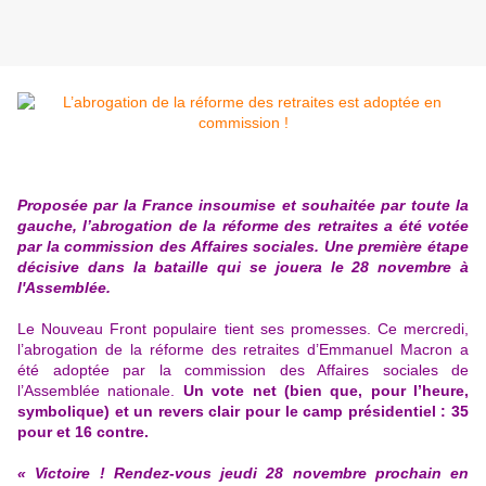
Proposée par la France insoumise et souhaitée par toute la
gauche, l’abrogation de la réforme des retraites a été votée
par la commission des Affaires sociales. Une première étape
décisive dans la bataille qui se jouera le 28 novembre à
l'Assemblée.
Le Nouveau Front populaire tient ses promesses. Ce mercredi,
l’abrogation de
la réforme des retraites d’Emmanuel Macron
a
été adoptée par la commission des Affaires sociales de
l’Assemblée nationale.
Un vote net (bien que, pour l’heure,
symbolique) et un revers clair pour le camp présidentiel : 35
pour et 16 contre.
« Victoire ! Rendez-vous jeudi 28 novembre prochain en