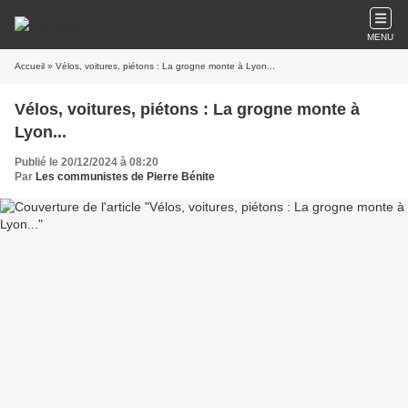
MENU
Accueil
» Vélos, voitures, piétons : La grogne monte à Lyon...
Vélos, voitures, piétons : La grogne monte à
Lyon...
Publié le 20/12/2024 à 08:20
Par
Les communistes de Pierre Bénite