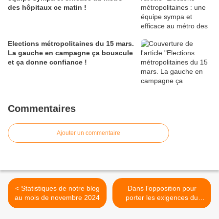
des hôpitaux ce matin !
Elections métropolitaines du 15 mars.
La gauche en campagne ça bouscule
et ça donne confiance !
Commentaires
Ajouter un commentaire
< Statistiques de notre blog
Dans l’opposition pour
au mois de novembre 2024
porter les exigences du
monde du travail >