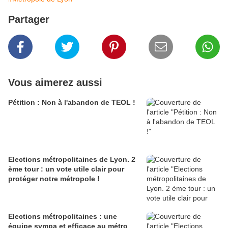
Partager
Vous aimerez aussi
Pétition : Non à l'abandon de TEOL !
Elections métropolitaines de Lyon. 2
ème tour : un vote utile clair pour
protéger notre métropole !
Elections métropolitaines : une
équipe sympa et efficace au métro