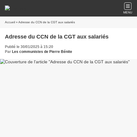
MENU
Accueil
» Adresse du CCN de la CGT aux salariés
Adresse du CCN de la CGT aux salariés
Publié le 30/01/2025 à 15:20
Par
Les communistes de Pierre Bénite