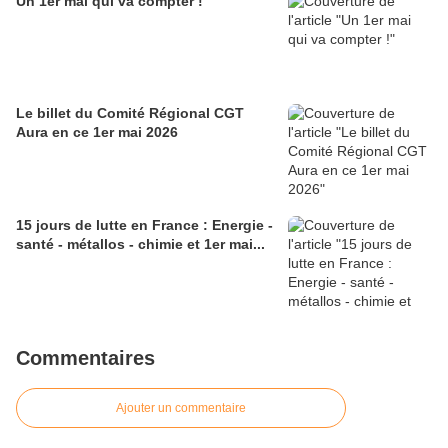
Un 1er mai qui va compter !
Le billet du Comité Régional CGT
Aura en ce 1er mai 2026
15 jours de lutte en France : Energie -
santé - métallos - chimie et 1er mai...
Commentaires
Ajouter un commentaire