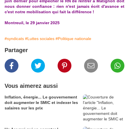
juin dernier pour empêcher le RN de rentrer à Matignon doit
nous donner confiance : rien n'est jamais écrit d'avance et
c'est notre mobilisation qui fait la différence !
Montreuil, le 29 janvier 2025
#syndicats
#Luttes sociales
#Politique nationale
Partager
Vous aimerez aussi
Inflation, énergie... Le gouvernement
doit augmenter le SMIC et indexer les
salaires sur les prix