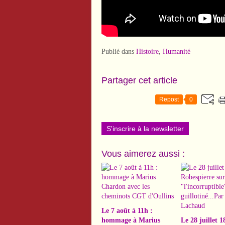
Publié dans
Histoire
,
Humanité
Partager cet article
Repost
0
S'inscrire à la newsletter
Vous aimerez aussi :
Le 7 août à 11h :
hommage à Marius
Le 28 juillet 1