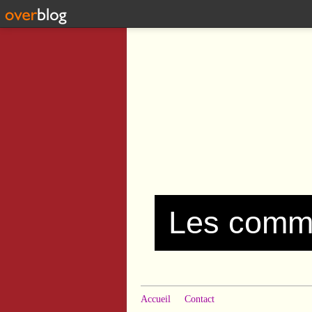
Accueil
Contact