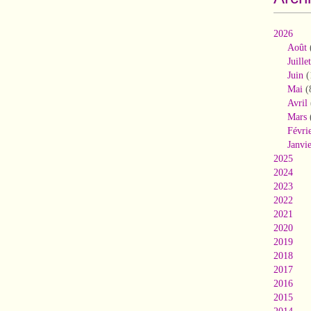
2026
Août
Juillet
Juin
(
Mai
(
Avril
Mars
Févri
Janvi
2025
2024
2023
2022
2021
2020
2019
2018
2017
2016
2015