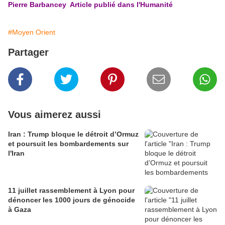
Pierre Barbancey Article publié dans l'Humanité
#Moyen Orient
Partager
Vous aimerez aussi
Iran : Trump bloque le détroit d’Ormuz
et poursuit les bombardements sur
l'Iran
11 juillet rassemblement à Lyon pour
dénoncer les 1000 jours de génocide
à Gaza