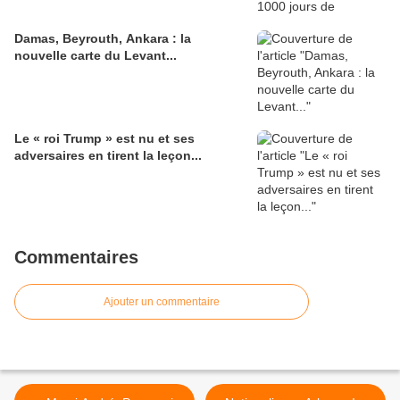
Damas, Beyrouth, Ankara : la
nouvelle carte du Levant...
Le « roi Trump » est nu et ses
adversaires en tirent la leçon...
Commentaires
Ajouter un commentaire