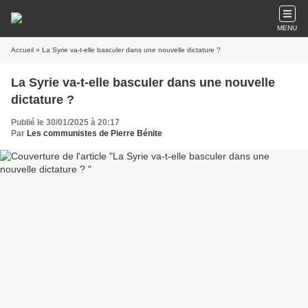
MENU
Accueil
» La Syrie va-t-elle basculer dans une nouvelle dictature ?
La Syrie va-t-elle basculer dans une nouvelle
dictature ?
Publié le 30/01/2025 à 20:17
Par
Les communistes de Pierre Bénite