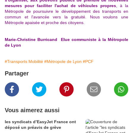
s'organiser, aux pouvoirs publics de prendre de nouvelles
mesures pour faciliter l'achat de véhicules propres
, à la
Métropole de poursuivre le développement des transports en
commun et l'avancée vers la gratuité. Nous voulons une
Métropole apaisée et proche des citoyens.
Marie-Christine Burricand Elue communiste à la Métropole
de Lyon
#Transports Mobilité
#Métropole de Lyon
#PCF
Partager
Vous aimerez aussi
les syndicats d’EasyJet France ont
déposé un préavis de grève