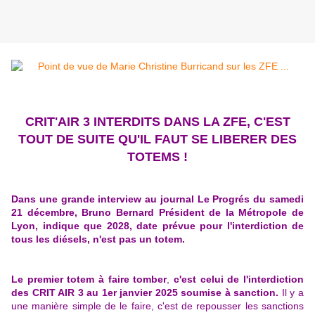
CRIT'AIR 3 INTERDITS DANS LA ZFE, C'EST
TOUT DE SUITE QU'IL FAUT SE LIBERER DES
TOTEMS !
Dans une grande interview au journal Le Progrés du samedi
21 décembre, Bruno Bernard Président de la Métropole de
Lyon, indique que 2028, date prévue pour l'interdiction de
tous les diésels, n'est pas un totem.
Le premier totem à faire tomber
,
c'est celui de l'interdiction
des CRIT AIR 3 au 1er janvier 2025 soumise à sanction.
Il y a
une manière simple de le faire, c'est de repousser les sanctions