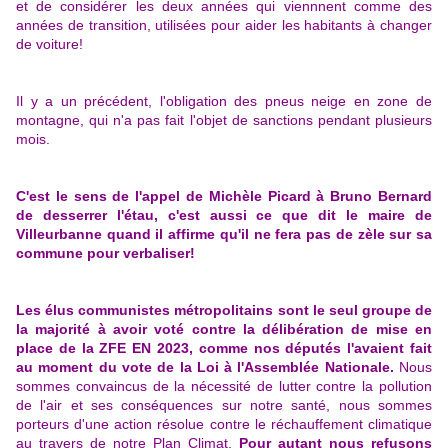
et de considérer les deux années qui viennnent comme des
années de transition, utilisées pour aider les habitants à changer
de voiture!
Il y a un précédent, l'obligation des pneus neige en zone de
montagne, qui n'a pas fait l'objet de sanctions pendant plusieurs
mois.
C'est le sens de l'appel de Michèle Picard à Bruno Bernard
de desserrer l'étau, c'est aussi ce que dit le maire de
Villeurbanne quand il affirme qu'il ne fera pas de zèle sur sa
commune pour verbaliser!
Les élus communistes métropolitains sont le seul groupe de
la majorité à avoir voté contre la délibération de mise en
place de la ZFE EN 2023, comme nos députés l'avaient fait
au moment du vote de la Loi à l'Assemblée Nationale.
Nous
sommes convaincus de la nécessité de lutter contre la pollution
de l'air et ses conséquences sur notre santé, nous sommes
porteurs d'une action résolue contre le réchauffement climatique
au travers de notre Plan Climat.
Pour autant nous refusons