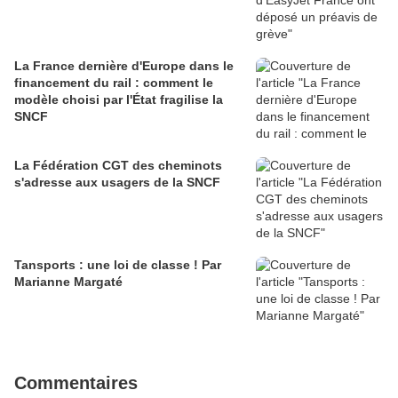
La France dernière d'Europe dans le
financement du rail : comment le
modèle choisi par l'État fragilise la
SNCF
La Fédération CGT des cheminots
s'adresse aux usagers de la SNCF
Tansports : une loi de classe ! Par
Marianne Margaté
Commentaires