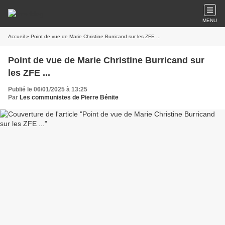
MENU
Accueil
» Point de vue de Marie Christine Burricand sur les ZFE ...
Point de vue de Marie Christine Burricand sur
les ZFE ...
Publié le 06/01/2025 à 13:25
Par
Les communistes de Pierre Bénite