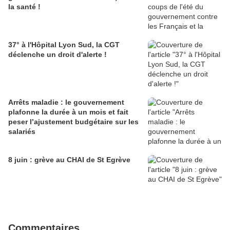
la santé !
37° à l'Hôpital Lyon Sud, la CGT
déclenche un droit d'alerte !
Arrêts maladie : le gouvernement
plafonne la durée à un mois et fait
peser l’ajustement budgétaire sur les
salariés
8 juin : grève au CHAI de St Egrève
Commentaires