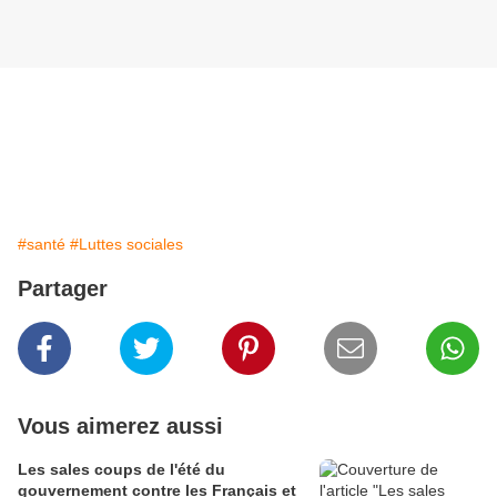
#santé
#Luttes sociales
Partager
Vous aimerez aussi
Les sales coups de l'été du
gouvernement contre les Français et