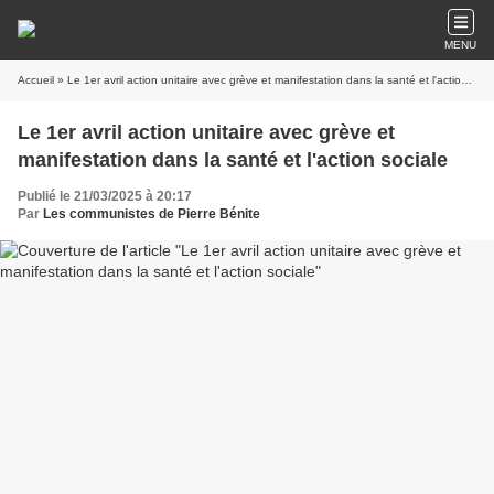
MENU
Accueil
» Le 1er avril action unitaire avec grève et manifestation dans la santé et l'action sociale
Le 1er avril action unitaire avec grève et
manifestation dans la santé et l'action sociale
Publié le 21/03/2025 à 20:17
Par
Les communistes de Pierre Bénite