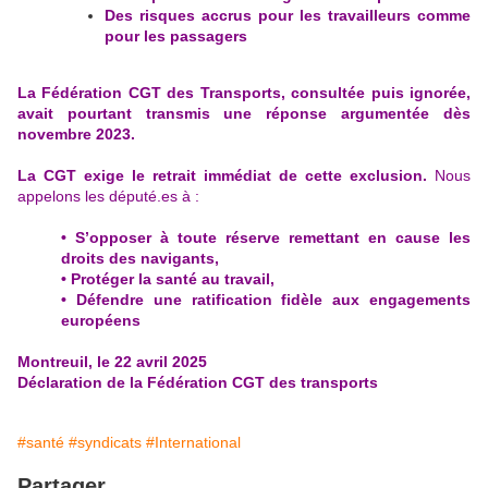
Des risques accrus pour les travailleurs comme
pour les passagers
La Fédération CGT des Transports, consultée puis ignorée,
avait pourtant transmis une réponse argumentée dès
novembre 2023.
La CGT exige le retrait immédiat de cette exclusion.
Nous
appelons les député.es à :
• S’opposer à toute réserve remettant en cause les
droits des navigants,
• Protéger la santé au travail,
• Défendre une ratification fidèle aux engagements
européens
Montreuil, le 22 avril 2025
Déclaration de la Fédération CGT des transports
#santé
#syndicats
#International
Partager