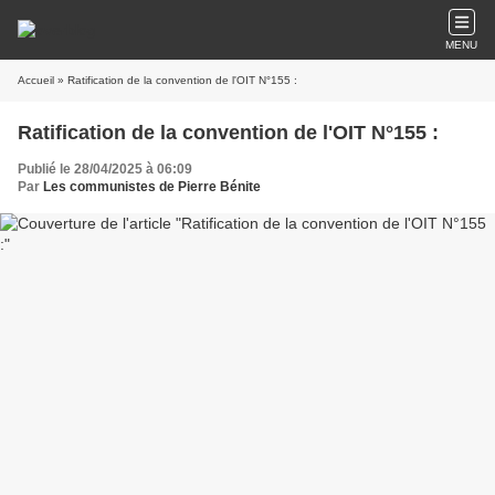
MENU
Accueil
» Ratification de la convention de l'OIT N°155 :
Ratification de la convention de l'OIT N°155 :
Publié le 28/04/2025 à 06:09
Par
Les communistes de Pierre Bénite