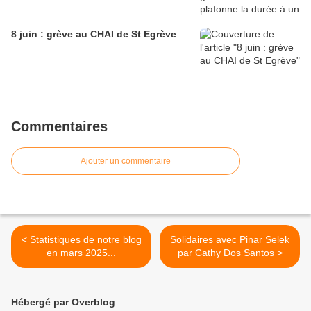
8 juin : grève au CHAI de St Egrève
Commentaires
Ajouter un commentaire
< Statistiques de notre blog
Solidaires avec Pinar Selek
en mars 2025...
par Cathy Dos Santos >
Hébergé par Overblog