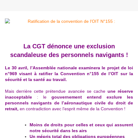
La CGT dénonce une exclusion
scandaleuse des personnels navigants !
Le 30 avril, l’Assemblée nationale examinera le projet de loi
n°969 visant à ratifier la Convention n°155 de l’OIT sur la
sécurité et la santé au travail.
Mais derrière cette prétendue avancée se cache
une réserve
inacceptable
: le
gouvernement entend exclure les
personnels navigants de l’aéronautique civile du droit de
retrait,
en contradiction avec l’esprit même de la Convention !
Moins de droits pour celles et ceux qui assurent
notre sécurité dans les airs
Un mépris total des obligations européennes