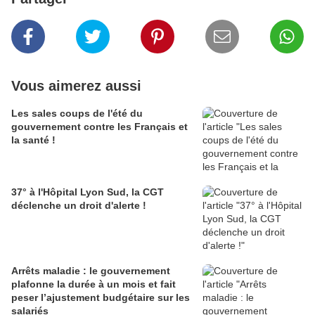
Vous aimerez aussi
Les sales coups de l'été du
gouvernement contre les Français et
la santé !
37° à l'Hôpital Lyon Sud, la CGT
déclenche un droit d'alerte !
Arrêts maladie : le gouvernement
plafonne la durée à un mois et fait
peser l’ajustement budgétaire sur les
salariés