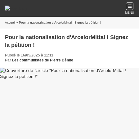
MENU
Accueil
» Pour la nationalisation d'ArcelorMittal ! Signez la pétition !
Pour la nationalisation d'ArcelorMittal ! Signez
la pétition !
Publié le 16/05/2025 à 11:11
Par
Les communistes de Pierre Bénite