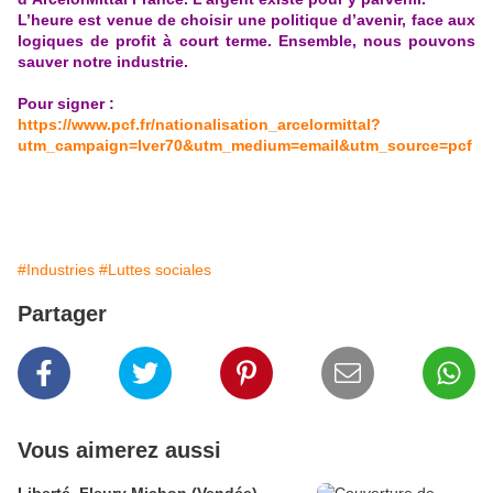
L’heure est venue de choisir une politique d’avenir, face aux
logiques de profit à court terme. Ensemble, nous pouvons
sauver notre industrie.
Pour signer :
https://www.pcf.fr/nationalisation_arcelormittal?
utm_campaign=lver70&utm_medium=email&utm_source=pcf
#Industries
#Luttes sociales
Partager
Vous aimerez aussi