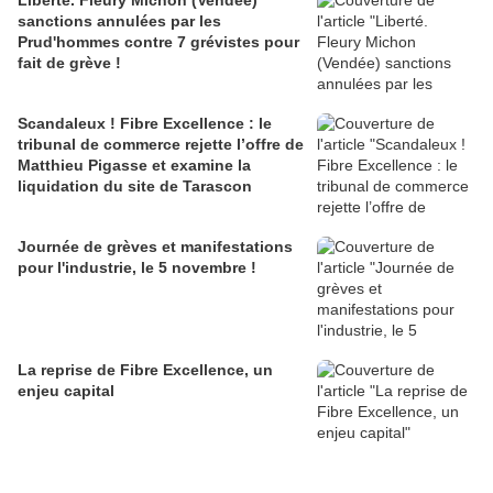
Liberté. Fleury Michon (Vendée)
sanctions annulées par les
Prud'hommes contre 7 grévistes pour
fait de grève !
Scandaleux ! Fibre Excellence : le
tribunal de commerce rejette l’offre de
Matthieu Pigasse et examine la
liquidation du site de Tarascon
Journée de grèves et manifestations
pour l'industrie, le 5 novembre !
La reprise de Fibre Excellence, un
enjeu capital