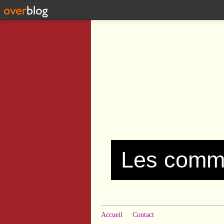
Accueil
Contact