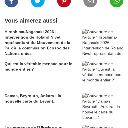
Vous aimerez aussi
Hiroshima-Nagasaki 2026 :
Intervention de Roland Nivet
représentant du Mouvement de la
Paix à la commission Ecosoc des
Nations unies
Qui est la véritable menace pour le
monde entier ?
Damas, Beyrouth, Ankara : la
nouvelle carte du Levant...
Les attaques de l'Ukraine sur