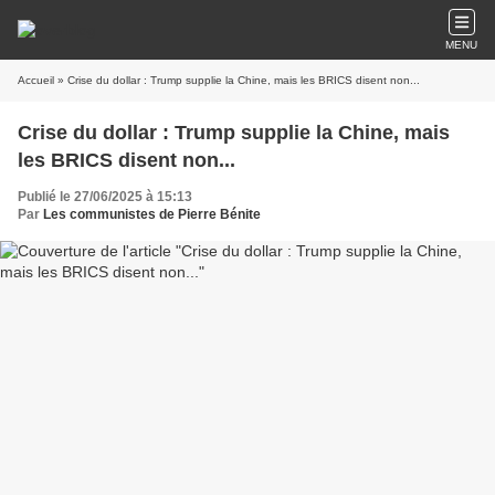
MENU
Accueil
» Crise du dollar : Trump supplie la Chine, mais les BRICS disent non...
Crise du dollar : Trump supplie la Chine, mais
les BRICS disent non...
Publié le 27/06/2025 à 15:13
Par
Les communistes de Pierre Bénite