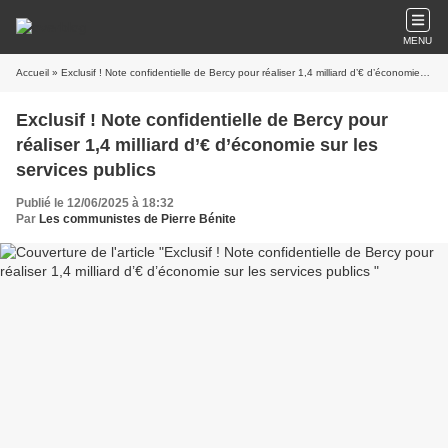
MENU
Accueil
» Exclusif ! Note confidentielle de Bercy pour réaliser 1,4 milliard d’€ d’économie sur les services publics
Exclusif ! Note confidentielle de Bercy pour
réaliser 1,4 milliard d’€ d’économie sur les
services publics
Publié le 12/06/2025 à 18:32
Par
Les communistes de Pierre Bénite