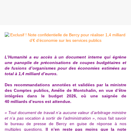
L’Humanité a eu accès à un document interne qui égrène
une panoplie de préconisations de coupes budgétaires et
de fusions d’organismes pour des économies estimées au
total à 1,4 milliard d’euros.
Des recommandations annotées et validées par la ministre
des Comptes publics, Amélie de Montchalin, en vue d’être
intégrées dans le budget 2026, où une saignée de
40 milliards d’euros est attendue.
« Tout document de travail n’a aucune valeur d’arbitrage ministre
et n’a pas vocation à sortir de l’administration »
, nous fait savoir
le bureau de presse de Bercy en guise de réponse à nos
multiples questions.
Il n’en reste pas moins que la note