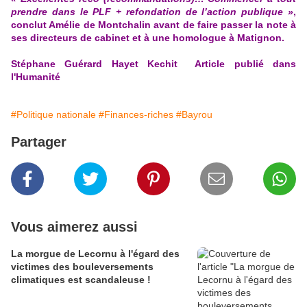
prendre dans le PLF + refondation de l’action publique »
,
conclut Amélie de Montchalin avant de faire passer la note à
ses directeurs de cabinet et à une homologue à Matignon.
Stéphane Guérard
Hayet Kechit Article publié dans
l'Humanité
#Politique nationale
#Finances-riches
#Bayrou
Partager
Vous aimerez aussi
La morgue de Lecornu à l'égard des
victimes des bouleversements
climatiques est scandaleuse !