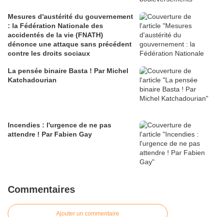
Mesures d'austérité du gouvernement
: la Fédération Nationale des
accidentés de la vie (FNATH)
dénonce une attaque sans précédent
contre les droits sociaux
La pensée binaire Basta ! Par Michel
Katchadourian
Incendies : l'urgence de ne pas
attendre ! Par Fabien Gay
Commentaires
Ajouter un commentaire