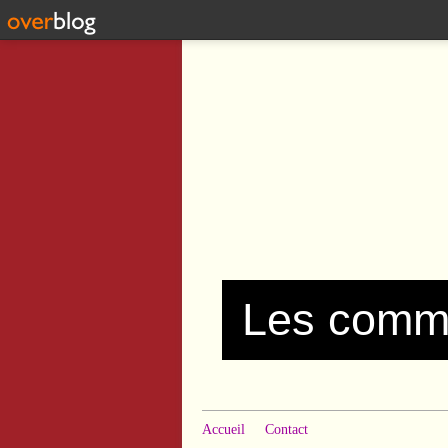
Accueil
Contact