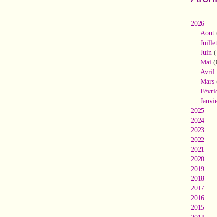
2026
Août
Juillet
Juin
(
Mai
(
Avril
Mars
Févri
Janvi
2025
2024
2023
2022
2021
2020
2019
2018
2017
2016
2015