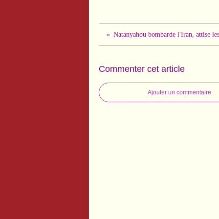
Commenter cet article
Ajouter un commentaire