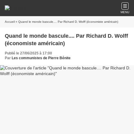
MENU
Accueil
» Quand le monde bascule.... Par Richard D. Wolff (économiste américain)
Quand le monde bascule.... Par Richard D. Wolff
(économiste américain)
Publié le 27/06/2025 à 17:00
Par
Les communistes de Pierre Bénite