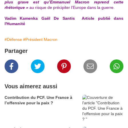
plus grave est qu’Emmanuel Macron reprend cette
rhétorique »
au risque de précipiter l’Europe dans la guerre.
Vadim Kamenka
Gaël De Santis
Article publié dans
l'Humanité
#Défense
#Président Macron
Partager
Vous aimerez aussi
Contribution du PCF. Une France à
l’offensive pour la paix ?