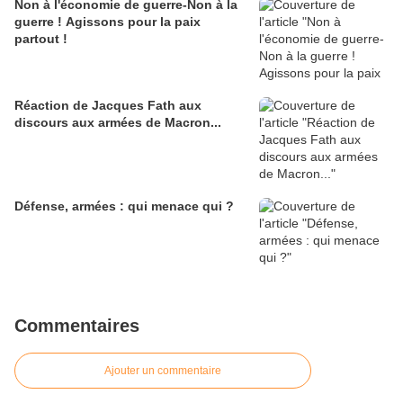
Non à l'économie de guerre-Non à la
guerre ! Agissons pour la paix
partout !
Réaction de Jacques Fath aux
discours aux armées de Macron...
Défense, armées : qui menace qui ?
Commentaires
Ajouter un commentaire