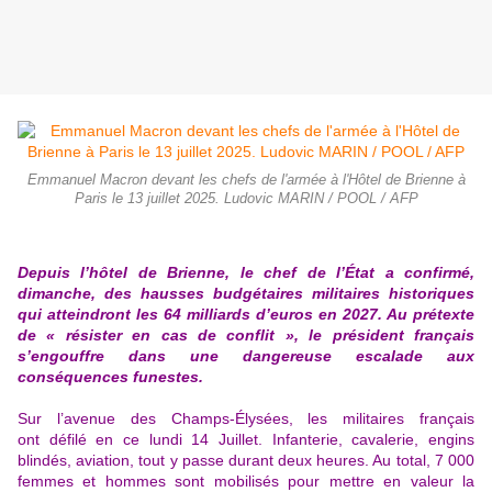
Emmanuel Macron devant les chefs de l'armée à l'Hôtel de Brienne à
Paris le 13 juillet 2025. Ludovic MARIN / POOL / AFP
Depuis l’hôtel de Brienne, le chef de l’État a confirmé,
dimanche, des hausses budgétaires militaires historiques
qui atteindront les 64 milliards d’euros en 2027. Au prétexte
de « résister en cas de conflit », le président français
s’engouffre dans une dangereuse escalade aux
conséquences funestes.
Sur l’avenue des Champs-Élysées, les militaires français
ont
défilé en ce lundi 14 Juillet
. Infanterie, cavalerie, engins
blindés, aviation, tout y passe durant deux heures. Au total, 7 000
femmes et hommes sont mobilisés pour mettre en valeur la