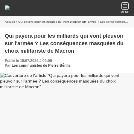
MENU
Accueil
» Qui payera pour les milliards qui vont pleuvoir sur l'armée ? Les conséquences masquées du choix militariste de Macron
Qui payera pour les milliards qui vont pleuvoir
sur l'armée ? Les conséquences masquées du
choix militariste de Macron
Publié le 15/07/2025 à 09:09
Par
Les communistes de Pierre Bénite